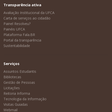
Transparência ativa
Avaliação Institucional da UFCA
Carta de serviços ao cidadão
Painel Resolveu?
Painéis UFCA
Plataforma Fala.BR
Portal da transparência
Sustentabilidade
Serviços
Assuntos Estudantis
Bibliotecas
Gestão de Pessoas
Licitações
Reitoria Informa
Tecnologia da Informação
Visitas Guiadas
Webmail