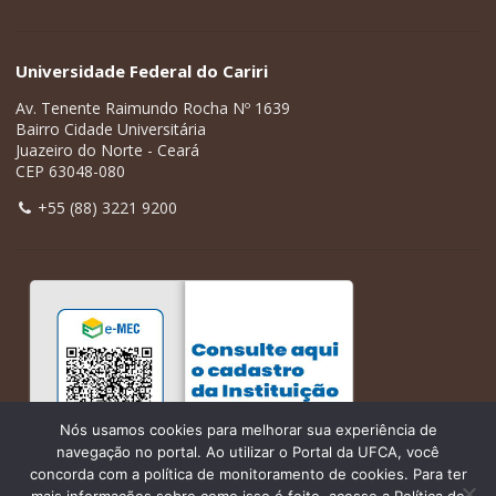
Universidade Federal do Cariri
Av. Tenente Raimundo Rocha Nº 1639
Bairro Cidade Universitária
Juazeiro do Norte - Ceará
CEP 63048-080
+55 (88) 3221 9200
Nós usamos cookies para melhorar sua experiência de
navegação no portal. Ao utilizar o Portal da UFCA, você
concorda com a política de monitoramento de cookies. Para ter