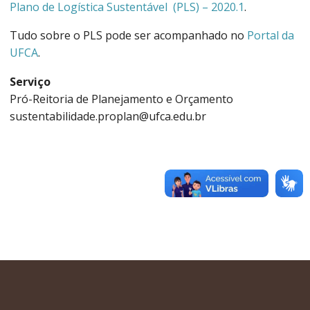
Plano de Logística Sustentável (PLS) – 2020.1
.
Tudo sobre o PLS pode ser acompanhado no
Portal da
UFCA
.
Serviço
Pró-Reitoria de Planejamento e Orçamento
sustentabilidade.proplan@ufca.edu.br