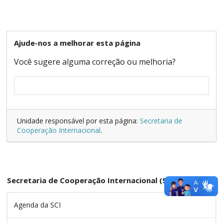
Ajude-nos a melhorar esta página
Você sugere alguma correção ou melhoria?
Unidade responsável por esta página:
Secretaria de
Cooperação Internacional
.
Secretaria de Cooperação Internacional (SCI)
Agenda da SCI