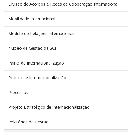
Divisão de Acordos e Redes de Cooperação Internacional
Mobilidade Internacional
Módulo de Relações Internacionais
Núcleo de Gestão da SCI
Painel de Internacionalização
Política de Internacionalização
Processos
Projeto Estratégico de Internacionalização
Relatórios de Gestão