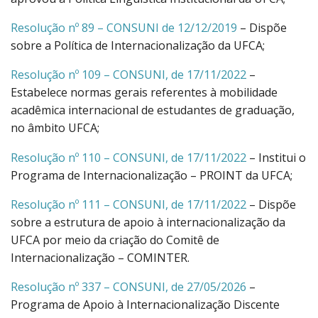
Resolução nº 89 – CONSUNI de 12/12/2019
– Dispõe
sobre a Política de Internacionalização da UFCA;
Resolução nº 109 – CONSUNI, de 17/11/2022
–
Estabelece normas gerais referentes à mobilidade
acadêmica internacional de estudantes de graduação,
no âmbito UFCA;
Resolução nº 110 – CONSUNI, de 17/11/2022
– Institui o
Programa de Internacionalização – PROINT da UFCA;
Resolução nº 111 – CONSUNI, de 17/11/2022
– Dispõe
sobre a estrutura de apoio à internacionalização da
UFCA por meio da criação do Comitê de
Internacionalização – COMINTER.
Resolução nº 337 – CONSUNI, de 27/05/2026
–
Programa de Apoio à Internacionalização Discente