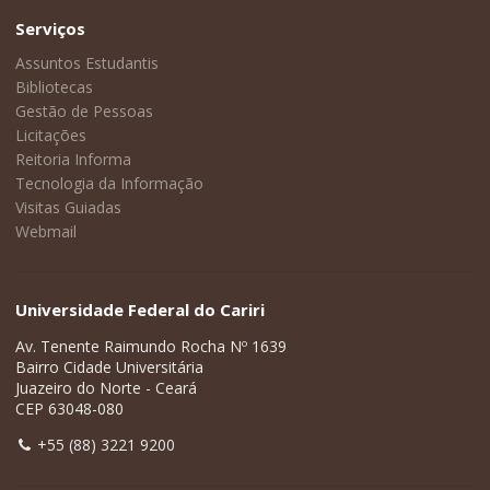
Serviços
Assuntos Estudantis
Bibliotecas
Gestão de Pessoas
Licitações
Reitoria Informa
Tecnologia da Informação
Visitas Guiadas
Webmail
Universidade Federal do Cariri
Av. Tenente Raimundo Rocha Nº 1639
Bairro Cidade Universitária
Juazeiro do Norte - Ceará
CEP 63048-080
+55 (88) 3221 9200