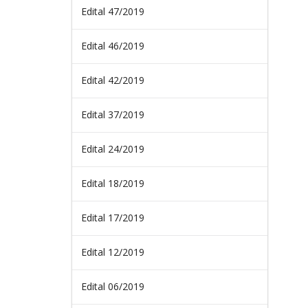
Edital 47/2019
Edital 46/2019
Edital 42/2019
Edital 37/2019
Edital 24/2019
Edital 18/2019
Edital 17/2019
Edital 12/2019
Edital 06/2019