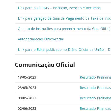
Link para o FORMS – Inscrição, Isenção e Recursos
Link para geração da Guia de Pagamento da Taxa de Insc
Quadro de Instruções para preenchimento da Guia GRU (ta
Autodeclaração Étnico-racial
Link para o Edital publicado no Diário Oficial da União – 
Comunicação Oficial
18/05/2023
Resultado Prelimin
23/05/2023
Resultado Final da
30/05/2023
Resultado Prelimina
02/06/2023
Resultado Final das