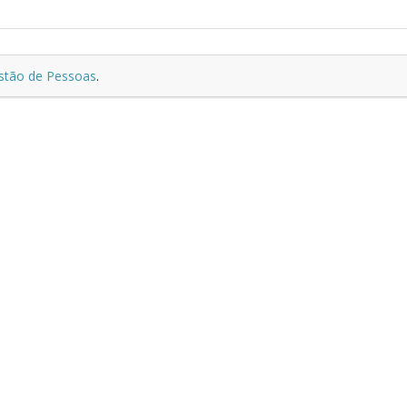
estão de Pessoas
.