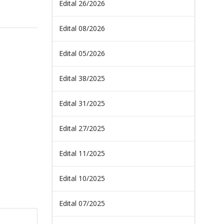
Edital 26/2026
Edital 08/2026
Edital 05/2026
Edital 38/2025
Edital 31/2025
Edital 27/2025
Edital 11/2025
Edital 10/2025
Edital 07/2025