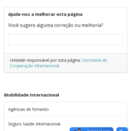
Ajude-nos a melhorar esta página
Você sugere alguma correção ou melhoria?
Unidade responsável por esta página:
Secretaria de
Cooperação Internacional
.
Mobilidade Internacional
Agências de fomento
Seguro Saúde Internacional