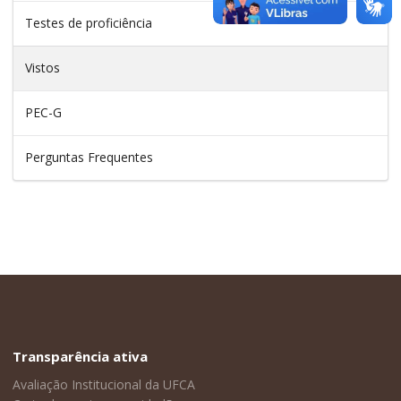
Testes de proficiência
Vistos
PEC-G
Perguntas Frequentes
Transparência ativa
Avaliação Institucional da UFCA