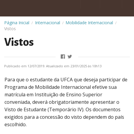
Página Inicial
Internacional
Mobilidade Internacional
/
/
/
Vistos
Vistos
Publicado em 12/07/2019. Atualizado em 23/01/2025 às 10h13
Para que o estudante da UFCA que deseja participar de
Programa de Mobilidade Internacional efetive sua
matrícula em Instituição de Ensino Superior
conveniada, deverá obrigatoriamente apresentar o
Visto de Estudante (Temporário IV). Os documentos
exigidos para a concessão do visto dependem do país
escolhido.