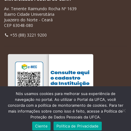
Av. Tenente Raimundo Rocha Nº 1639
Bairro Cidade Universitária
Juazeiro do Norte - Ceará
CEP 63048-080
+55 (88) 3221 9200
Nós usamos cookies para melhorar sua experiência de
navegação no portal. Ao utilizar o Portal da UFCA, você
concorda com a política de monitoramento de cookies. Para ter
mais informações sobre como isso é feito, acesse a Política de
Proteção de Dados Pessoais da UFCA.
Ciente
Política de Privacidade