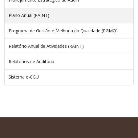
Plano Anual (PAINT)
Programa de Gestão e Melhoria da Qualidade (PGMQ)
Relatório Anual de Atividades (RAINT)
Relatórios de Auditoria
Sistema e-CGU