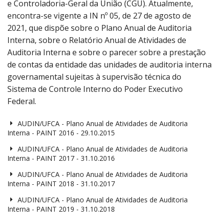
e Controladoria-Geral da União (CGU). Atualmente,
encontra-se vigente a IN nº 05, de 27 de agosto de
2021, que dispõe sobre o Plano Anual de Auditoria
Interna, sobre o Relatório Anual de Atividades de
Auditoria Interna e sobre o parecer sobre a prestação
de contas da entidade das unidades de auditoria interna
governamental sujeitas à supervisão técnica do
Sistema de Controle Interno do Poder Executivo
Federal.
AUDIN/UFCA - Plano Anual de Atividades de Auditoria
Interna - PAINT 2016 - 29.10.2015
AUDIN/UFCA - Plano Anual de Atividades de Auditoria
Interna - PAINT 2017 - 31.10.2016
AUDIN/UFCA - Plano Anual de Atividades de Auditoria
Interna - PAINT 2018 - 31.10.2017
AUDIN/UFCA - Plano Anual de Atividades de Auditoria
Interna - PAINT 2019 - 31.10.2018