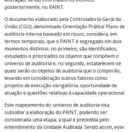
posteriormente, no RAINT.
O documento elaborado pela Controladoria-Geral da
União (CGU), denominado Orientação Prática: Plano de
auditoria interna baseado em riscos, considera, em
termos temporais, que o PAINT é segregado em dois
momentos distintos: no primeiro, são identificados,
estudados e priorizados os objetos que compõem o
universo de auditoria e, no segundo, estabelecem-se
quais serão os objetos de auditoria que o comporão,
levando em consideração outros fatores como:
projetos de execução obrigatória, oportunidade de
atuação e questões relativas à capacidade operacional.
Este mapeamento do universo de auditoria visa
subsidiar a elaboração do PAINT, podendo ser
considerada uma etapa, a qual é precedida pelo
entendimento da Unidade Auditada. Sendo assim, este