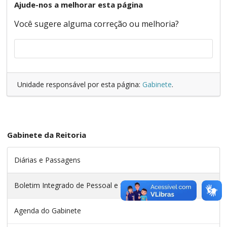
Ajude-nos a melhorar esta página
Você sugere alguma correção ou melhoria?
Unidade responsável por esta página:
Gabinete
.
Gabinete da Reitoria
Diárias e Passagens
Boletim Integrado de Pessoal e Serviços
Agenda do Gabinete