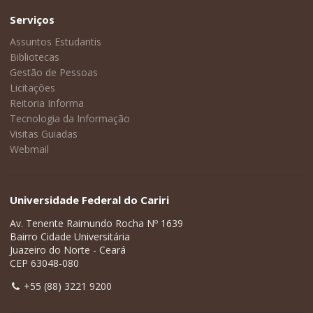
Serviços
Assuntos Estudantis
Bibliotecas
Gestão de Pessoas
Licitações
Reitoria Informa
Tecnologia da Informação
Visitas Guiadas
Webmail
Universidade Federal do Cariri
Av. Tenente Raimundo Rocha Nº 1639
Bairro Cidade Universitária
Juazeiro do Norte - Ceará
CEP 63048-080
+55 (88) 3221 9200