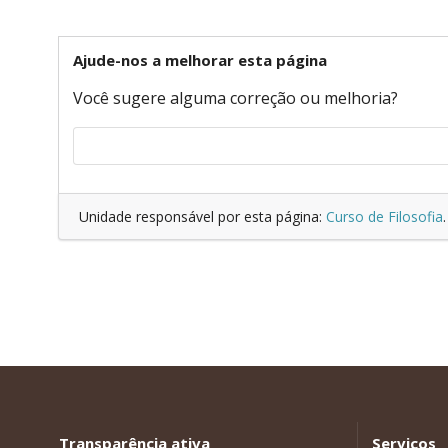
Ajude-nos a melhorar esta página
Você sugere alguma correção ou melhoria?
Unidade responsável por esta página:
Curso de Filosofia
.
Transparência ativa
Serviços