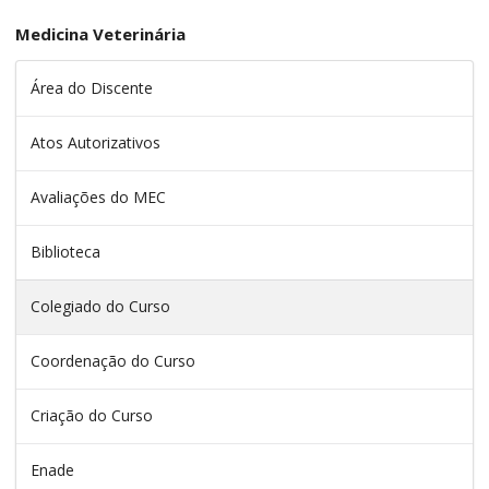
Medicina Veterinária
Área do Discente
Atos Autorizativos
Avaliações do MEC
Biblioteca
Colegiado do Curso
Coordenação do Curso
Criação do Curso
Enade