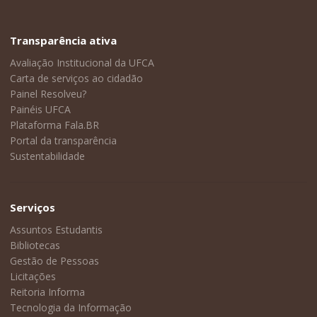
Transparência ativa
Avaliação Institucional da UFCA
Carta de serviços ao cidadão
Painel Resolveu?
Painéis UFCA
Plataforma Fala.BR
Portal da transparência
Sustentabilidade
Serviços
Assuntos Estudantis
Bibliotecas
Gestão de Pessoas
Licitações
Reitoria Informa
Tecnologia da Informação