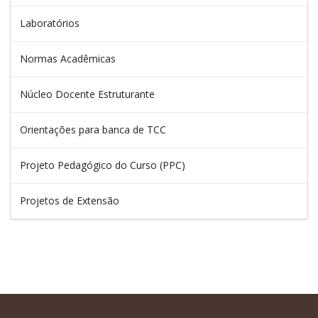
Laboratórios
Normas Acadêmicas
Núcleo Docente Estruturante
Orientações para banca de TCC
Projeto Pedagógico do Curso (PPC)
Projetos de Extensão