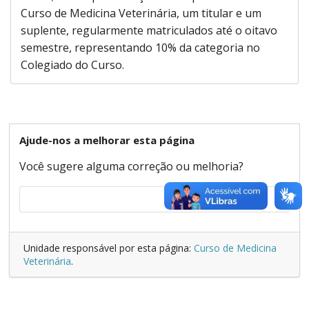
Curso de Medicina Veterinária, um titular e um
suplente, regularmente matriculados até o oitavo
semestre, representando 10% da categoria no
Colegiado do Curso.
Ajude-nos a melhorar esta página
Você sugere alguma correção ou melhoria?
Unidade responsável por esta página:
Curso de Medicina
Veterinária
.