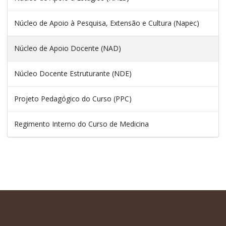
Núcleo de Apoio à Pesquisa, Extensão e Cultura (Napec)
Núcleo de Apoio Docente (NAD)
Núcleo Docente Estruturante (NDE)
Projeto Pedagógico do Curso (PPC)
Regimento Interno do Curso de Medicina