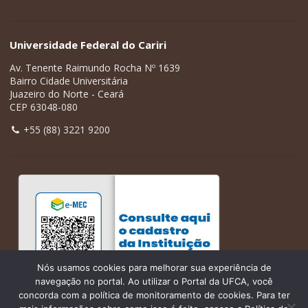
Universidade Federal do Cariri
Av. Tenente Raimundo Rocha Nº 1639
Bairro Cidade Universitária
Juazeiro do Norte - Ceará
CEP 63048-080
+55 (88) 3221 9200
Nós usamos cookies para melhorar sua experiência de
navegação no portal. Ao utilizar o Portal da UFCA, você
concorda com a política de monitoramento de cookies. Para ter