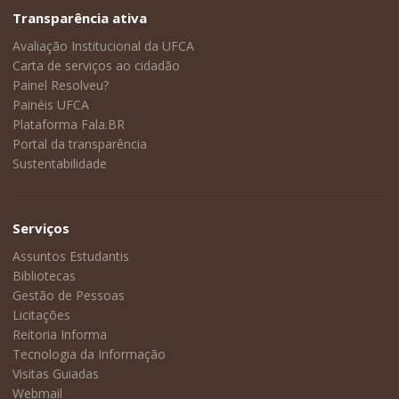
Transparência ativa
Avaliação Institucional da UFCA
Carta de serviços ao cidadão
Painel Resolveu?
Painéis UFCA
Plataforma Fala.BR
Portal da transparência
Sustentabilidade
Serviços
Assuntos Estudantis
Bibliotecas
Gestão de Pessoas
Licitações
Reitoria Informa
Tecnologia da Informação
Visitas Guiadas
Webmail