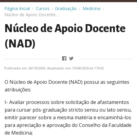
Página Inicial
Cursos
Graduação
Medicina
/
/
/
/
Núcleo de Apoio Docente (NAD)
Núcleo de Apoio Docente
(NAD)
Publicado em 26/10/2020. Atualizado em 15/04/2025 às 17h02
O Núcleo de Apoio Docente (NAD) possui as seguintes
atribuições:
I- Avaliar processos sobre solicitação de afastamentos
para cursar pós-graduação stricto sensu ou lato sensu,
emitir parecer sobre a mesma matéria e encaminhá-los
para apreciação e aprovação do Conselho da Faculdade
de Medicina;