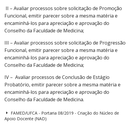
II – Avaliar processos sobre solicitação de Promoção
Funcional, emitir parecer sobre a mesma matéria e
encaminhá-los para apreciação e aprovação do
Conselho da Faculdade de Medicina;
III – Avaliar processos sobre solicitação de Progressão
Funcional, emitir parecer sobre a mesma matéria e
encaminhá-los para apreciação e aprovação do
Conselho da Faculdade de Medicina;
IV – Avaliar processos de Conclusão de Estágio
Probatório, emitir parecer sobre a mesma matéria e
encaminhá-los para apreciação e aprovação do
Conselho da Faculdade de Medicina.
FAMED/UFCA - Portaria 08/2019 - Criação do Núcleo de
Apoio Docente (NAD)