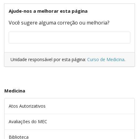
Ajude-nos a melhorar esta página
Você sugere alguma correção ou melhoria?
Unidade responsável por esta página:
Curso de Medicina
.
Medicina
Atos Autorizativos
Avaliações do MEC
Biblioteca