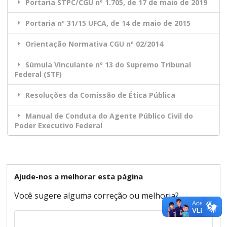
Portaria STPC/CGU nº 1.705, de 17 de maio de 2019
Portaria nº 31/15 UFCA, de 14 de maio de 2015
Orientação Normativa CGU nº 02/2014
Súmula Vinculante nº 13 do Supremo Tribunal
Federal (STF)
Resoluções da Comissão de Ética Pública
Manual de Conduta do Agente Público Civil do
Poder Executivo Federal
Ajude-nos a melhorar esta página
Você sugere alguma correção ou melhoria?