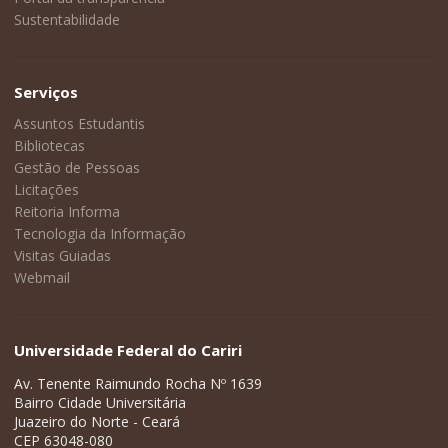
Sustentabilidade
Serviços
Assuntos Estudantis
Bibliotecas
Gestão de Pessoas
Licitações
Reitoria Informa
Tecnologia da Informação
Visitas Guiadas
Webmail
Universidade Federal do Cariri
Av. Tenente Raimundo Rocha Nº 1639
Bairro Cidade Universitária
Juazeiro do Norte - Ceará
CEP 63048-080