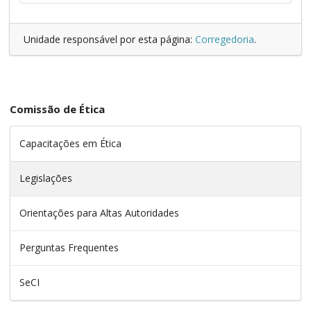
Unidade responsável por esta página:
Corregedoria
.
Comissão de Ética
Capacitações em Ética
Legislações
Orientações para Altas Autoridades
Perguntas Frequentes
SeCI