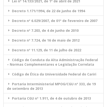
Lei nº 14.133/2021, de 1º de abril de 2021
Decreto 1.171/1994, de 22 de junho de 1994
Decreto nº 6.029/2007, de 01º de fevereiro de 2007
Decreto nº 7.203, de 4 de junho de 2010
Decreto nº 7.724, de 16 de maio de 2012
Decreto nº 11.129, de 11 de julho de 2022
Código de Conduta da Alta Administração Federal
– Normas Complementares e Legislação Correlata
Código de Ética da Universidade Federal do Cariri
Portaria Interministerial MPOG/CGU nº 333, de 19
de setembro de 2013
Portaria CGU nº 1.911, de 4 de outubro de 2013