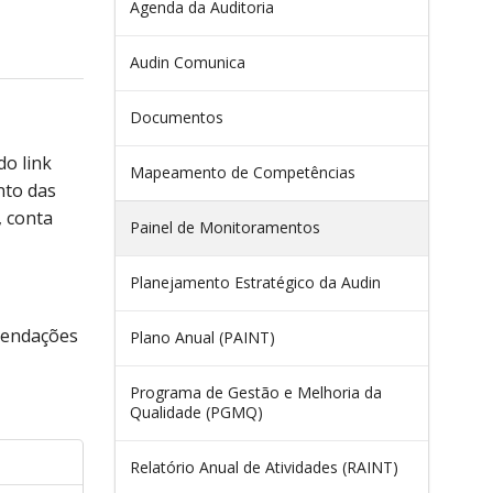
Agenda da Auditoria
Audin Comunica
Documentos
do link
Mapeamento de Competências
nto das
, conta
Painel de Monitoramentos
Planejamento Estratégico da Audin
omendações
Plano Anual (PAINT)
Programa de Gestão e Melhoria da
Qualidade (PGMQ)
Relatório Anual de Atividades (RAINT)