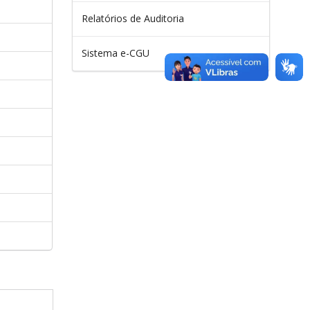
Relatórios de Auditoria
Sistema e-CGU