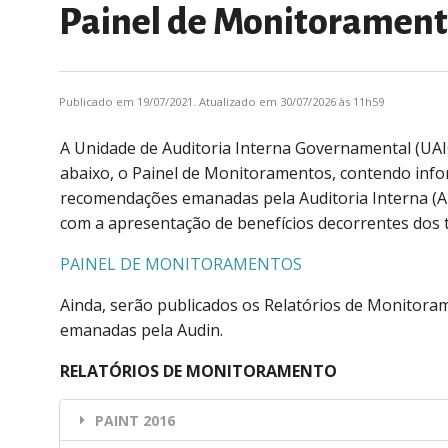
Painel de Monitoramen
Publicado em 19/07/2021. Atualizado em 30/07/2026 às 11h59
A Unidade de Auditoria Interna Governamental (UAIG)
abaixo, o Painel de Monitoramentos, contendo in
recomendações emanadas pela Auditoria Interna (Aud
com a apresentação de benefícios decorrentes dos t
PAINEL DE MONITORAMENTOS
Ainda, serão publicados os Relatórios de Monitoram
emanadas pela Audin.
RELATÓRIOS DE MONITORAMENTO
PAINT 2016