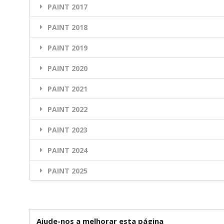
PAINT 2017
PAINT 2018
PAINT 2019
PAINT 2020
PAINT 2021
PAINT 2022
PAINT 2023
PAINT 2024
PAINT 2025
Ajude-nos a melhorar esta página