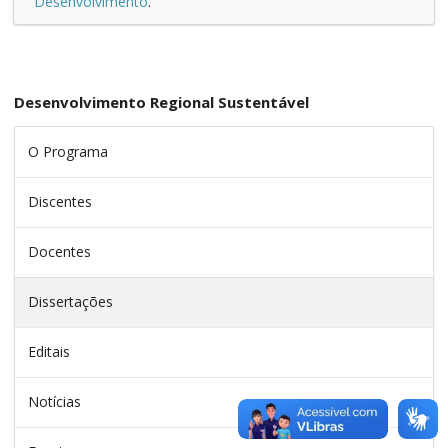
Desenvolvimento
.
Desenvolvimento Regional Sustentável
O Programa
Discentes
Docentes
Dissertações
Editais
Notícias