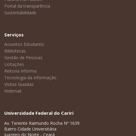
Portal da transparência
Sustentabilidade
Serviços
Assuntos Estudantis
Bibliotecas
Gestão de Pessoas
Licitações
Reitoria Informa
Tecnologia da Informação
Visitas Guiadas
Webmail
Universidade Federal do Cariri
Av. Tenente Raimundo Rocha Nº 1639
Bairro Cidade Universitária
Juazeiro do Norte - Ceará