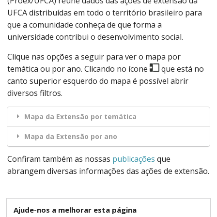
(Proex/UFCA) reúne dados das ações de extensão da
UFCA distribuídas em todo o território brasileiro para
que a comunidade conheça de que forma a
universidade contribui o desenvolvimento social.
Clique nas opções a seguir para ver o mapa por
temática ou por ano. Clicando no ícone
que está no
canto superior esquerdo do mapa é possível abrir
diversos filtros.
Mapa da Extensão por temática
Mapa da Extensão por ano
Confiram também as nossas
publicações
que
abrangem diversas informações das ações de extensão.
Ajude-nos a melhorar esta página