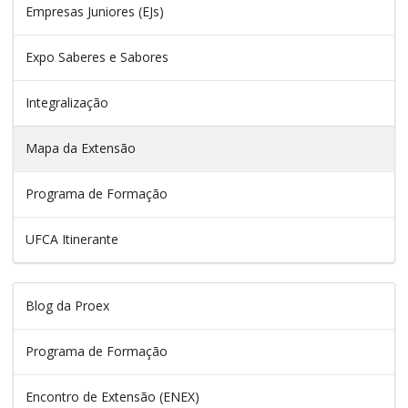
Empresas Juniores (EJs)
Expo Saberes e Sabores
Integralização
Mapa da Extensão
Programa de Formação
UFCA Itinerante
Blog da Proex
Programa de Formação
Encontro de Extensão (ENEX)