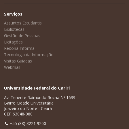
Serviços
Assuntos Estudantis
Bibliotecas
Gestão de Pessoas
Licitações
Reitoria Informa
Tecnologia da Informação
Visitas Guiadas
Webmail
Universidade Federal do Cariri
Av. Tenente Raimundo Rocha Nº 1639
Bairro Cidade Universitária
Juazeiro do Norte - Ceará
CEP 63048-080
+55 (88) 3221 9200