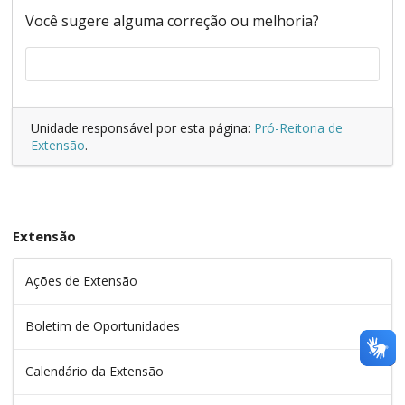
Você sugere alguma correção ou melhoria?
Unidade responsável por esta página:
Pró-Reitoria de
Extensão
.
Extensão
Ações de Extensão
Boletim de Oportunidades
Calendário da Extensão