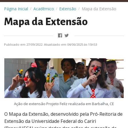
Página Inicial
Acadêmico
Extensão
Mapa da Extensão
/
/
/
Mapa da Extensão
Publicado em 27/09/2022. Atualizado em 04/06/2025 às 15h53
Ação de extensão Projeto Feliz realizada em Barbalha, CE
O Mapa da Extensão, desenvolvido pela Pró-Reitoria de
Extensão da Universidade Federal do Cariri