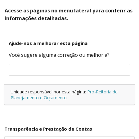
Acesse as páginas no menu lateral para conferir as
informações detalhadas.
Ajude-nos a melhorar esta página
Você sugere alguma correção ou melhoria?
Unidade responsável por esta página:
Pró-Reitoria de
Planejamento e Orçamento
.
Transparência e Prestação de Contas