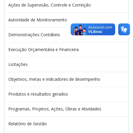
Ações de Supervisão, Controle e Correição
Autoridade de Monitoramento
Demonstrações Contábeis
Execução Orçamentária e Financeira
Licitações
Objetivos, metas e indicadores de desempenho
Produtos e resultados gerados
Programas, Projetos, Ações, Obras e Atividades
Relatório de Gestão