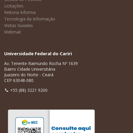
Licitações
Reitoria Informa
Tecnologia da Informação
Visitas Guiadas
Webmail
Universidade Federal do Cariri
Av. Tenente Raimundo Rocha Nº 1639
Bairro Cidade Universitária
Juazeiro do Norte - Ceará
CEP 63048-080
+55 (88) 3221 9200