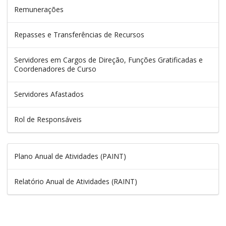
Remunerações
Repasses e Transferências de Recursos
Servidores em Cargos de Direção, Funções Gratificadas e
Coordenadores de Curso
Servidores Afastados
Rol de Responsáveis
Plano Anual de Atividades (PAINT)
Relatório Anual de Atividades (RAINT)