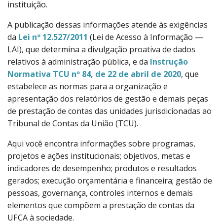
instituição.
A publicação dessas informações atende às exigências
da
Lei nº 12.527/2011
(Lei de Acesso à Informação —
LAI), que determina a divulgação proativa de dados
relativos à administração pública, e da
Instrução
Normativa TCU nº 84, de 22 de abril de 2020
, que
estabelece as normas para a organização e
apresentação dos relatórios de gestão e demais peças
de prestação de contas das unidades jurisdicionadas ao
Tribunal de Contas da União (TCU).
Aqui você encontra informações sobre programas,
projetos e ações institucionais; objetivos, metas e
indicadores de desempenho; produtos e resultados
gerados; execução orçamentária e financeira; gestão de
pessoas, governança, controles internos e demais
elementos que compõem a prestação de contas da
UFCA à sociedade.