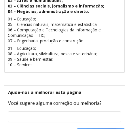
02 – Artes e humanidades;
03 – Ciências sociais, jornalismo e informação;
04 – Negócios, administração e direito.
01 – Educação;
05 – Ciências naturais, matemática e estatística;
06 – Computação e Tecnologias da Informação e
Comunicação – TIC;
07 – Engenharia, produção e construção.
01 – Educação;
08 – Agricultura, silvicultura, pesca e veterinária;
09 – Saúde e bem-estar;
10 – Serviços.
Ajude-nos a melhorar esta página
Você sugere alguma correção ou melhoria?