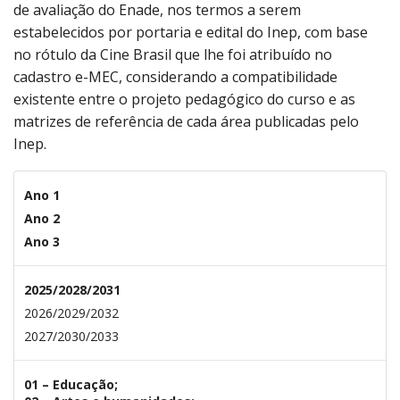
de avaliação do Enade, nos termos a serem
estabelecidos por portaria e edital do Inep, com base
no rótulo da Cine Brasil que lhe foi atribuído no
cadastro e-MEC, considerando a compatibilidade
existente entre o projeto pedagógico do curso e as
matrizes de referência de cada área publicadas pelo
Inep.
Ano 1
Ano 2
Ano 3
2025/2028/2031
2026/2029/2032
2027/2030/2033
01 – Educação;