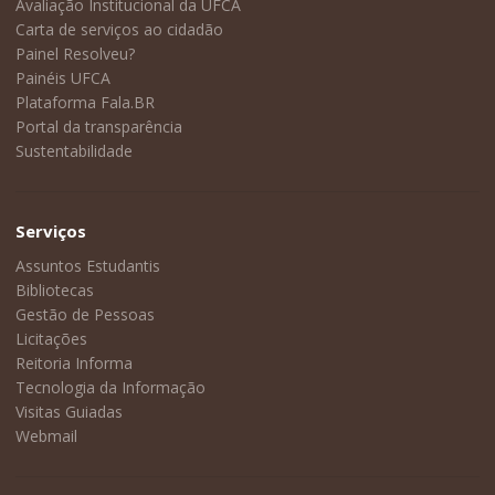
Avaliação Institucional da UFCA
Carta de serviços ao cidadão
Painel Resolveu?
Painéis UFCA
Plataforma Fala.BR
Portal da transparência
Sustentabilidade
Serviços
Assuntos Estudantis
Bibliotecas
Gestão de Pessoas
Licitações
Reitoria Informa
Tecnologia da Informação
Visitas Guiadas
Webmail