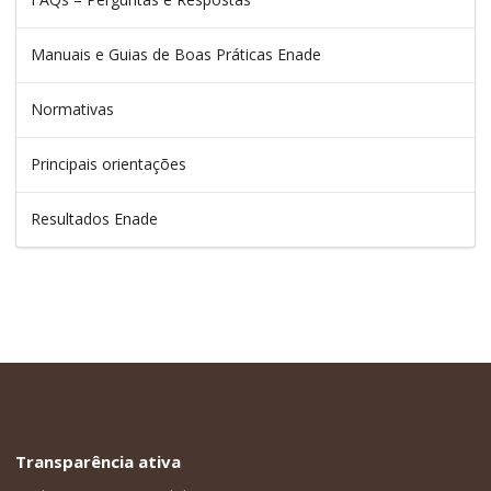
Manuais e Guias de Boas Práticas Enade
Normativas
Principais orientações
Resultados Enade
Transparência ativa