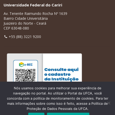
Universidade Federal do Cariri
Av. Tenente Raimundo Rocha Nº 1639
Bairro Cidade Universitária
Juazeiro do Norte - Ceará
CEP 63048-080
+55 (88) 3221 9200
Nós usamos cookies para melhorar sua experiência de
navegação no portal. Ao utilizar o Portal da UFCA, você
concorda com a política de monitoramento de cookies. Para ter
mais informações sobre como isso é feito, acesse a Política de
Proteção de Dados Pessoais da UFCA.