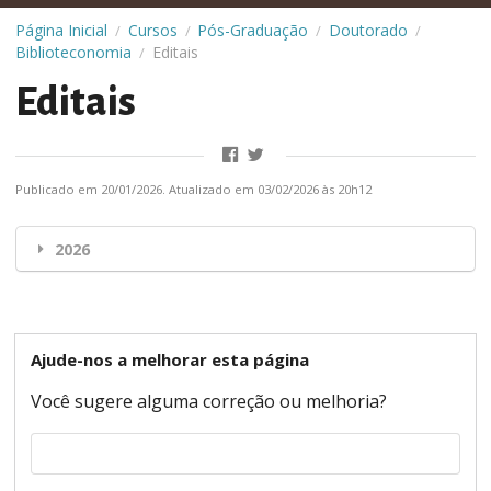
Página Inicial
Cursos
Pós-Graduação
Doutorado
/
/
/
/
Biblioteconomia
Editais
/
Editais
Publicado em 20/01/2026. Atualizado em 03/02/2026 às 20h12
2026
Ajude-nos a melhorar esta página
Você sugere alguma correção ou melhoria?