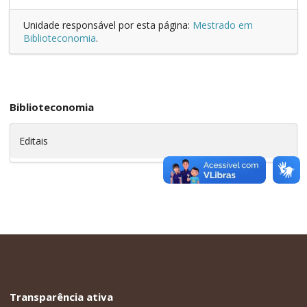
Unidade responsável por esta página:
Mestrado em
Biblioteconomia
.
Biblioteconomia
Editais
Transparência ativa