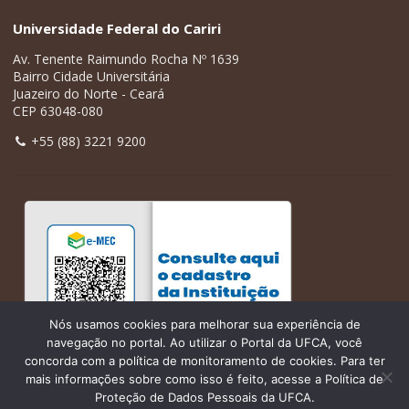
Universidade Federal do Cariri
Av. Tenente Raimundo Rocha Nº 1639
Bairro Cidade Universitária
Juazeiro do Norte - Ceará
CEP 63048-080
+55 (88) 3221 9200
Nós usamos cookies para melhorar sua experiência de
navegação no portal. Ao utilizar o Portal da UFCA, você
concorda com a política de monitoramento de cookies. Para ter
mais informações sobre como isso é feito, acesse a Política de
Proteção de Dados Pessoais da UFCA.