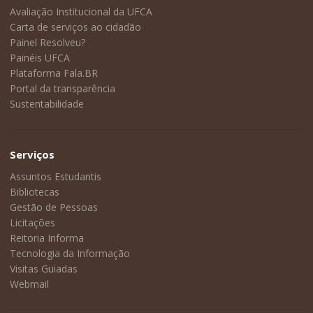
Avaliação Institucional da UFCA
Carta de serviços ao cidadão
Painel Resolveu?
Painéis UFCA
Plataforma Fala.BR
Portal da transparência
Sustentabilidade
Serviços
Assuntos Estudantis
Bibliotecas
Gestão de Pessoas
Licitações
Reitoria Informa
Tecnologia da Informação
Visitas Guiadas
Webmail