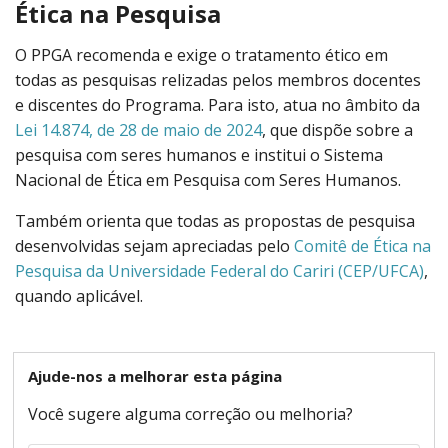
Ética na Pesquisa
O PPGA recomenda e exige o tratamento ético em
todas as pesquisas relizadas pelos membros docentes
e discentes do Programa. Para isto, atua no âmbito da
Lei 14.874, de 28 de maio de 2024
, que dispõe sobre a
pesquisa com seres humanos e institui o Sistema
Nacional de Ética em Pesquisa com Seres Humanos.
Também orienta que todas as propostas de pesquisa
desenvolvidas sejam apreciadas pelo
Comitê de Ética na
Pesquisa da Universidade Federal do Cariri (CEP/UFCA)
,
quando aplicável.
Ajude-nos a melhorar esta página
Você sugere alguma correção ou melhoria?