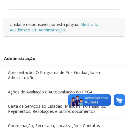
Unidade responsável por esta página:
Mestrado
Acadêmico em Administração
.
Administração
Apresentação: O Programa de Pós-Graduação em
Administração
Ações de Avaliação e Autoavaliação do PPGA
Carta de Serviços ao Cidadão, Manuais, Formulários,
Regimentos, Resoluções e outros documentos
Coordenação, Secretaria, Localização e Contatos