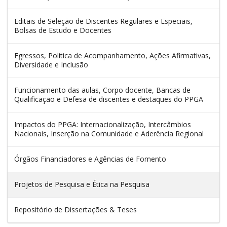
Editais de Seleção de Discentes Regulares e Especiais,
Bolsas de Estudo e Docentes
Egressos, Política de Acompanhamento, Ações Afirmativas,
Diversidade e Inclusão
Funcionamento das aulas, Corpo docente, Bancas de
Qualificação e Defesa de discentes e destaques do PPGA
Impactos do PPGA: Internacionalização, Intercâmbios
Nacionais, Inserção na Comunidade e Aderência Regional
Órgãos Financiadores e Agências de Fomento
Projetos de Pesquisa e Ética na Pesquisa
Repositório de Dissertações & Teses