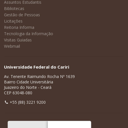
Assuntos Estudantis
Bibliotecas
Gestão de Pessoas
Licitações
Reitoria Informa
Tecnologia da Informação
Visitas Guiadas
Webmail
Universidade Federal do Cariri
Av. Tenente Raimundo Rocha Nº 1639
Bairro Cidade Universitária
Juazeiro do Norte - Ceará
CEP 63048-080
+55 (88) 3221 9200