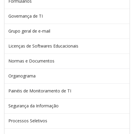
Formulários
Governança de TI
Grupo geral de e-mail
Licenças de Softwares Educacionais
Normas e Documentos
Organograma
Painéis de Monitoramento de TI
Segurança da Informação
Processos Seletivos