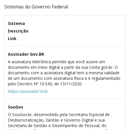
Sistemas do Governo Federal.
Sistema
Descrição
Link
Assinador Gov.BR
A assinatura eletrônica permite que você assine um
documento em meio digital a partir da sua conta gov.br. O
documento com a assinatura digital tem a mesma validade
de um documento com assinatura física e é regulamentado
pelo Decreto Nº 10.543, de 13/11/2020.
https://assinador.iti.br
SouGov
O SouGov.br, desenvolvido pela Secretaria Especial de
Desburocratização, Gestão e Governo Digital e sua
Secretaria de Gestão e Desempenho de Pessoal, do