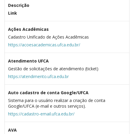
Descrição
Link
Ações Acadêmicas
Cadastro Unificado de Ações Acadêmicas
https://acoesacademicas.ufca.edu.br/
Atendimento UFCA
Gestão de solicitações de atendimento (ticket)
https://atendimento.ufca.edu.br
Auto cadastro de conta Google/UFCA
Sistema para o usuário realizar a criação de conta
Google/UFCA (e-mail e outros serviços).
https://cadastro-email.ufca.edu.br/
AVA