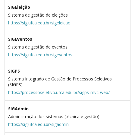
SIGEleição
Sistema de gestão de eleições
https://sig.ufca.edu.br/sigeleicao
SIGEventos
Sistema de gestão de eventos
https://sig.ufca.edu.br/sigeventos
SIGPS
Sistema Integrado de Gestão de Processos Seletivos
(SIGPS)
https://processoseletivo.ufca.edu.br/sigps-mvc-web/
SIGAdmin
Administração dos sistemas (técnica e gestão)
https://sig.ufca.edu.br/sigadmin