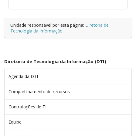
Unidade responsável por esta página:
Diretoria de
Tecnologia da Informação
.
Diretoria de Tecnologia da Informação (DTI)
Agenda da DTI
Compartilhamento de recursos
Contratações de TI
Equipe