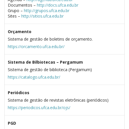
Documentos –
http://docs.ufca.edu.br
Grupo –
http://grupos.ufca.edu.br
Sites –
http://sitios.ufca.edu.br
Orçamento
Sistema de gestão de boletins de orçamento.
https://orcamento.ufca.edu.br/
Sistema de Bilbiotecas – Pergamum
Sistema de gestão de biblioteca (Pergamum)
https://catalogo.ufca.edu.br/
Periódicos
Sistema de gestão de revistas eletrônicas (periódicos)
https://periodicos.ufca.edu.br/ojs/
PGD