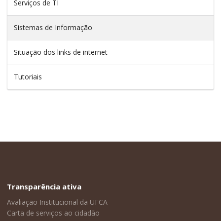
Serviços de TI
Sistemas de Informação
Situação dos links de internet
Tutoriais
Transparência ativa
Avaliação Institucional da UFCA
Carta de serviços ao cidadão