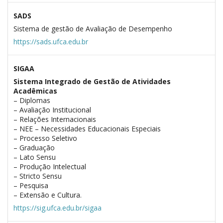
SADS
Sistema de gestão de Avaliação de Desempenho
https://sads.ufca.edu.br
SIGAA
Sistema Integrado de Gestão de Atividades
Acadêmicas
– Diplomas
– Avaliação Institucional
– Relações Internacionais
– NEE – Necessidades Educacionais Especiais
– Processo Seletivo
– Graduação
– Lato Sensu
– Produção Intelectual
– Stricto Sensu
– Pesquisa
– Extensão e Cultura.
https://sig.ufca.edu.br/sigaa