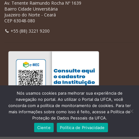
Av. Tenente Raimundo Rocha Nº 1639
Bairro Cidade Universitária
Juazeiro do Norte - Ceará
CEP 63048-080
+55 (88) 3221 9200
Nós usamos cookies para melhorar sua experiência de
navegação no portal. Ao utilizar o Portal da UFCA, você
concorda com a política de monitoramento de cookies. Para ter
mais informações sobre como isso é feito, acesse a Política de
Proteção de Dados Pessoais da UFCA.
Ciente
Política de Privacidade