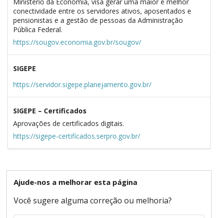
Ministério da Economia, visa gerar uma maior e melhor
conectividade entre os servidores ativos, aposentados e
pensionistas e a gestão de pessoas da Administração
Pública Federal.
https://sougov.economia.gov.br/sougov/
SIGEPE
https://servidor.sigepe.planejamento.gov.br/
SIGEPE – Certificados
Aprovações de certificados digitais.
https://sigepe-certificados.serpro.gov.br/
Ajude-nos a melhorar esta página
Você sugere alguma correção ou melhoria?