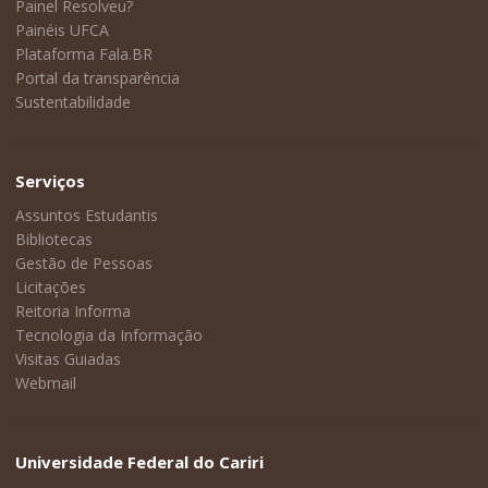
Painel Resolveu?
Painéis UFCA
Plataforma Fala.BR
Portal da transparência
Sustentabilidade
Serviços
Assuntos Estudantis
Bibliotecas
Gestão de Pessoas
Licitações
Reitoria Informa
Tecnologia da Informação
Visitas Guiadas
Webmail
Universidade Federal do Cariri