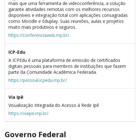
mais que uma ferramenta de videoconferência, a solução
garante atividades remotas com os melhores recursos
disponíveis e integração total com aplicações consagradas
como Moodle e Eduplay. Suas reuniões, aulas e projetos
muito mais produtivos e seguros.
https://conferenciaweb.rnp.br/
ICP-Edu
A ICPEdu é uma plataforma de emissão de certificados
digitais pessoais para membros de instituições que fazem
parte da Comunidade Acadêmica Federada.
https://pessoal.icpedu.rnp.br/
Via Ipê
Visualização Integrada do Acesso à Rede Ipê
https://viaipe.rnp.br/
Governo Federal