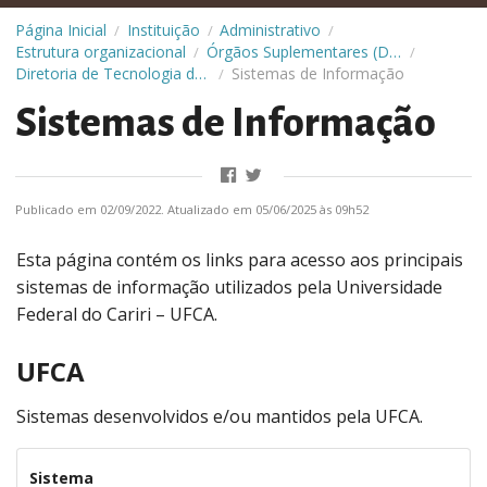
Página Inicial
Instituição
Administrativo
/
/
/
Estrutura organizacional
Órgãos Suplementares (Diretorias)
/
/
Diretoria de Tecnologia da Informação (DTI)
Sistemas de Informação
/
Sistemas de Informação
Publicado em 02/09/2022. Atualizado em 05/06/2025 às 09h52
Esta página contém os links para acesso aos principais
sistemas de informação utilizados pela Universidade
Federal do Cariri – UFCA.
UFCA
Sistemas desenvolvidos e/ou mantidos pela UFCA.
Sistema