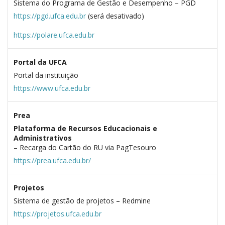
Sistema do Programa de Gestão e Desempenho – PGD
https://pgd.ufca.edu.br
(será desativado)
https://polare.ufca.edu.br
Portal da UFCA
Portal da instituição
https://www.ufca.edu.br
Prea
Plataforma de Recursos Educacionais e
Administrativos
– Recarga do Cartão do RU via PagTesouro
https://prea.ufca.edu.br/
Projetos
Sistema de gestão de projetos – Redmine
https://projetos.ufca.edu.br