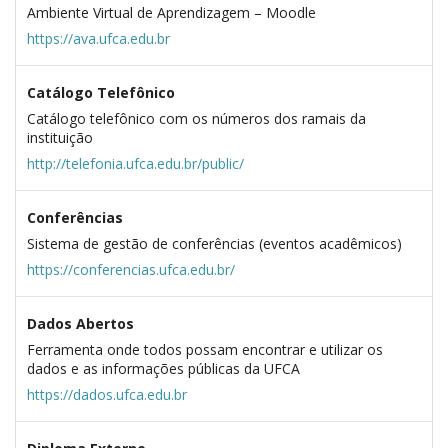
Ambiente Virtual de Aprendizagem – Moodle
https://ava.ufca.edu.br
Catálogo Telefônico
Catálogo telefônico com os números dos ramais da
instituição
http://telefonia.ufca.edu.br/public/
Conferências
Sistema de gestão de conferências (eventos acadêmicos)
https://conferencias.ufca.edu.br/
Dados Abertos
Ferramenta onde todos possam encontrar e utilizar os
dados e as informações públicas da UFCA
https://dados.ufca.edu.br