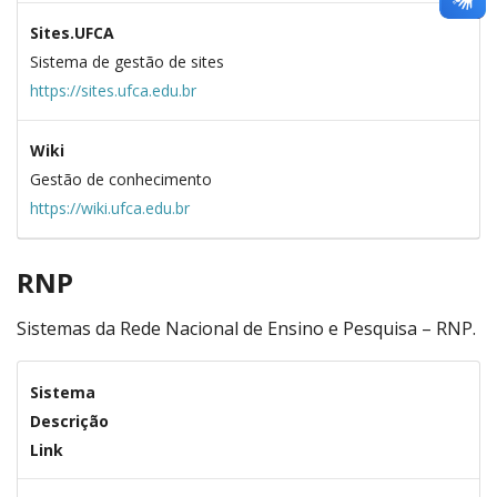
Sites.UFCA
Sistema de gestão de sites
https://sites.ufca.edu.br
Wiki
Gestão de conhecimento
https://wiki.ufca.edu.br
RNP
Sistemas da Rede Nacional de Ensino e Pesquisa – RNP.
Sistema
Descrição
Link