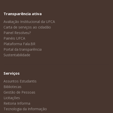
Transparência ativa
Avaliação Institucional da UFCA
Carta de serviços ao cidadão
Painel Resolveu?
Painéis UFCA
Plataforma Fala.BR
Portal da transparência
Sustentabilidade
Serviços
Assuntos Estudantis
Bibliotecas
Gestão de Pessoas
Licitações
Reitoria Informa
Tecnologia da Informação