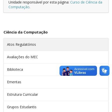
Unidade responsável por esta página:
Curso de Ciência da
Computação
.
Ciência da Computação
Atos Regulatórios
Avaliações do MEC
Biblioteca
Ementas
Estrutura Curricular
Grupos Estudantis