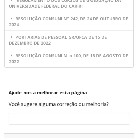
REGULAMENTO DOS CURSOS DE GRADUAÇÃO DA
UNIVERSIDADE FEDERAL DO CARIRI
RESOLUÇÃO CONSUNI N° 242, DE 24 DE OUTUBRO DE
2024
PORTARIAS DE PESSOAL GR/UFCA DE 15 DE
DEZEMBRO DE 2022
RESOLUÇÃO CONSUNI N. o 100, DE 18 DE AGOSTO DE
2022
Ajude-nos a melhorar esta página
Você sugere alguma correção ou melhoria?