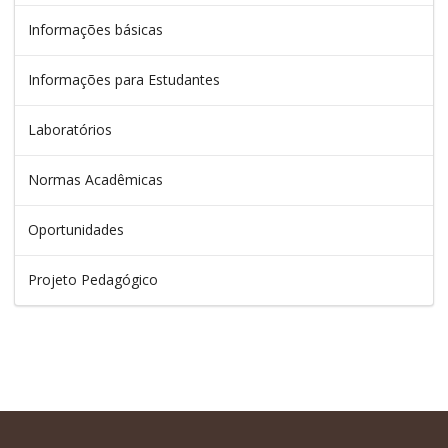
Informações básicas
Informações para Estudantes
Laboratórios
Normas Acadêmicas
Oportunidades
Projeto Pedagógico