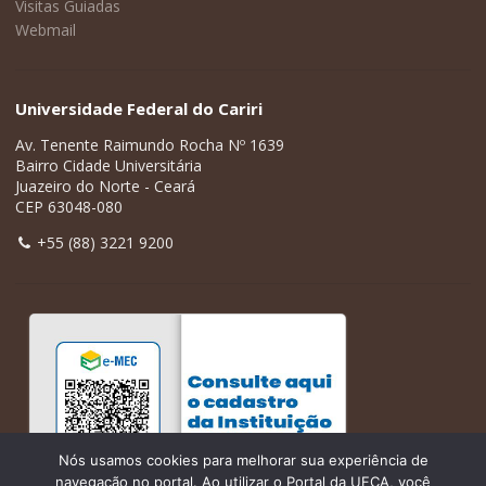
Visitas Guiadas
Webmail
Universidade Federal do Cariri
Av. Tenente Raimundo Rocha Nº 1639
Bairro Cidade Universitária
Juazeiro do Norte - Ceará
CEP 63048-080
+55 (88) 3221 9200
Nós usamos cookies para melhorar sua experiência de
navegação no portal. Ao utilizar o Portal da UFCA, você