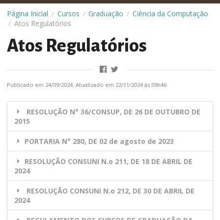
Página Inicial
Cursos
Graduação
Ciência da Computação
/
/
/
Atos Regulatórios
/
Atos Regulatórios
Publicado em 24/09/2024. Atualizado em 22/11/2024 às 09h46
RESOLUÇÃO N° 36/CONSUP, DE 26 DE OUTUBRO DE
2015
PORTARIA N° 280, DE 02 de agosto de 2023
RESOLUÇÃO CONSUNI N.o 211, DE 18 DE ABRIL DE
2024
RESOLUÇÃO CONSUNI N.o 212, DE 30 DE ABRIL DE
2024