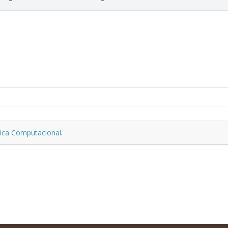
ica Computacional
.