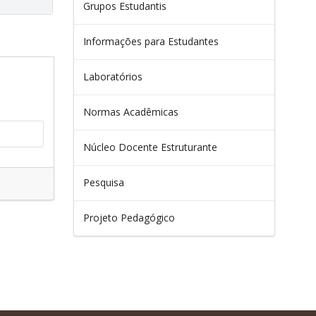
Grupos Estudantis
Informações para Estudantes
Laboratórios
Normas Acadêmicas
Núcleo Docente Estruturante
Pesquisa
Projeto Pedagógico