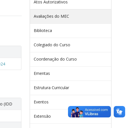
Atos Autorizativos
Avaliações do MEC
Biblioteca
Colegiado do Curso
Coordenação do Curso
024
Ementas
Estrutura Curricular
Eventos
o (IDD
Extensão