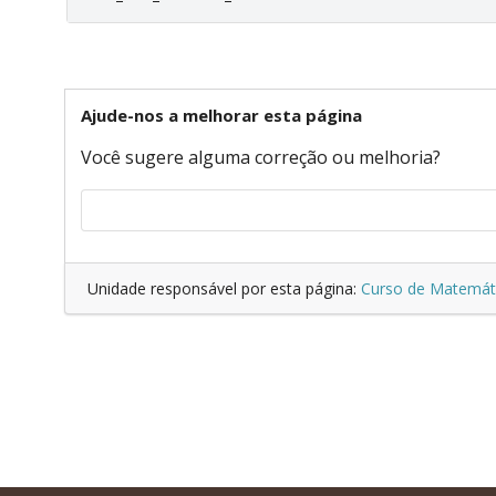
Ajude-nos a melhorar esta página
Você sugere alguma correção ou melhoria?
Unidade responsável por esta página:
Curso de Matemát