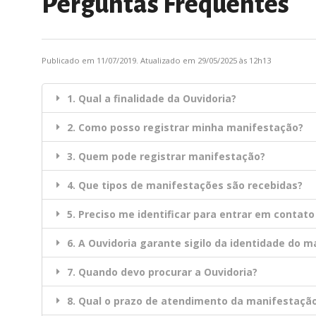
Perguntas Frequentes
Publicado em 11/07/2019. Atualizado em 29/05/2025 às 12h13
1. Qual a finalidade da Ouvidoria?
2. Como posso registrar minha manifestação?
3. Quem pode registrar manifestação?
4. Que tipos de manifestações são recebidas?
5. Preciso me identificar para entrar em contat
6. A Ouvidoria garante sigilo da identidade do 
7. Quando devo procurar a Ouvidoria?
8. Qual o prazo de atendimento da manifestação