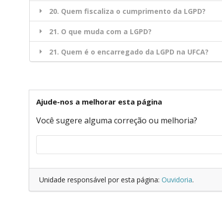
20. Quem fiscaliza o cumprimento da LGPD?
21. O que muda com a LGPD?
21. Quem é o encarregado da LGPD na UFCA?
Ajude-nos a melhorar esta página
Você sugere alguma correção ou melhoria?
Unidade responsável por esta página:
Ouvidoria
.