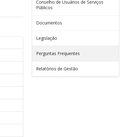
Conselho de Usuários de Serviços
Públicos
Documentos
Legislação
Perguntas Frequentes
Relatórios de Gestão