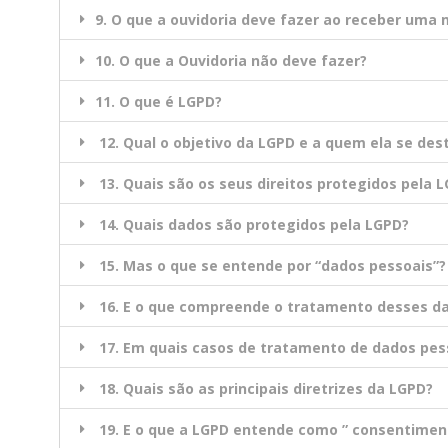
9. O que a ouvidoria deve fazer ao receber uma
10. O que a Ouvidoria não deve fazer?
11. O que é LGPD?
12. Qual o objetivo da LGPD e a quem ela se des
13. Quais são os seus direitos protegidos pela 
14. Quais dados são protegidos pela LGPD?
15. Mas o que se entende por “dados pessoais”?
16. E o que compreende o tratamento desses d
17. Em quais casos de tratamento de dados pess
18. Quais são as principais diretrizes da LGPD?
19. E o que a LGPD entende como ” consentimen