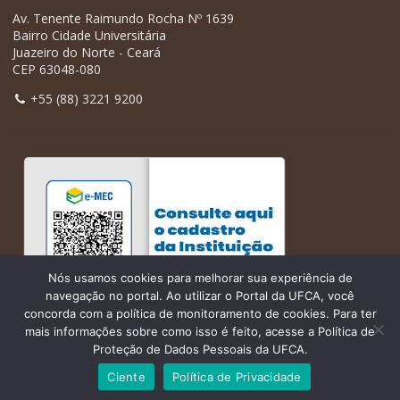
Av. Tenente Raimundo Rocha Nº 1639
Bairro Cidade Universitária
Juazeiro do Norte - Ceará
CEP 63048-080
+55 (88) 3221 9200
Nós usamos cookies para melhorar sua experiência de
navegação no portal. Ao utilizar o Portal da UFCA, você
concorda com a política de monitoramento de cookies. Para ter
mais informações sobre como isso é feito, acesse a Política de
Proteção de Dados Pessoais da UFCA.
Ciente
Política de Privacidade