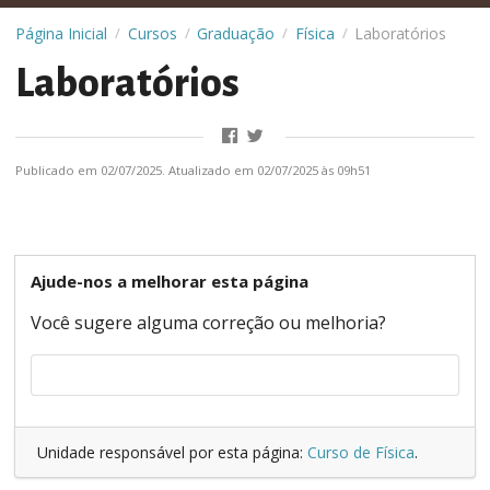
Página Inicial
Cursos
Graduação
Física
Laboratórios
/
/
/
/
Laboratórios
Publicado em 02/07/2025. Atualizado em 02/07/2025 às 09h51
Ajude-nos a melhorar esta página
Você sugere alguma correção ou melhoria?
Unidade responsável por esta página:
Curso de Física
.