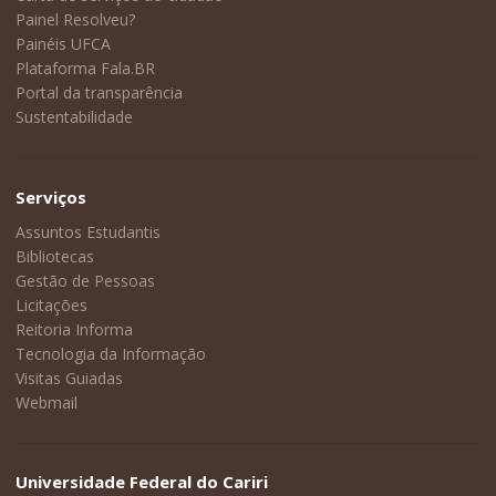
Painel Resolveu?
Painéis UFCA
Plataforma Fala.BR
Portal da transparência
Sustentabilidade
Serviços
Assuntos Estudantis
Bibliotecas
Gestão de Pessoas
Licitações
Reitoria Informa
Tecnologia da Informação
Visitas Guiadas
Webmail
Universidade Federal do Cariri