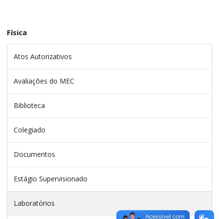
Física
Atos Autorizativos
Avaliações do MEC
Biblioteca
Colegiado
Documentos
Estágio Supervisionado
Laboratórios