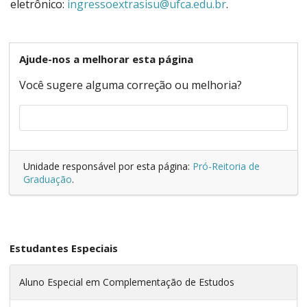
eletrônico:
ingressoextrasisu@ufca.edu.br
.
Ajude-nos a melhorar esta página
Você sugere alguma correção ou melhoria?
Unidade responsável por esta página:
Pró-Reitoria de
Graduação
.
Estudantes Especiais
Aluno Especial em Complementação de Estudos