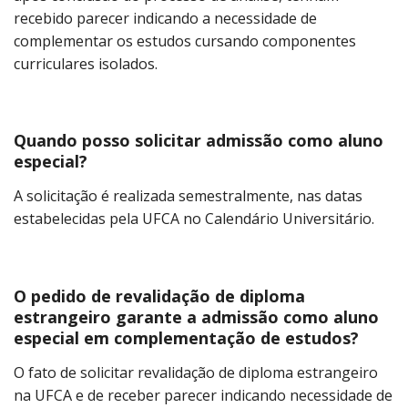
recebido parecer indicando a necessidade de
complementar os estudos cursando componentes
curriculares isolados.
Quando posso solicitar admissão como aluno
especial?
A solicitação é realizada semestralmente, nas datas
estabelecidas pela UFCA no Calendário Universitário.
O pedido de revalidação de diploma
estrangeiro garante a admissão como aluno
especial em complementação de estudos?
O fato de solicitar revalidação de diploma estrangeiro
na UFCA e de receber parecer indicando necessidade de