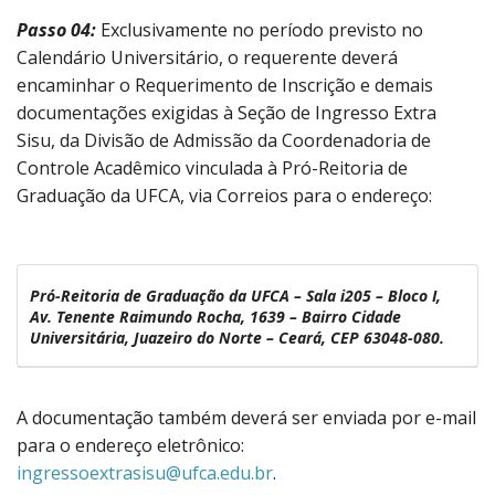
Passo 04:
Exclusivamente no período previsto no
Calendário Universitário, o requerente deverá
encaminhar o Requerimento de Inscrição e demais
documentações exigidas à Seção de Ingresso Extra
Sisu, da Divisão de Admissão da Coordenadoria de
Controle Acadêmico vinculada à Pró-Reitoria de
Graduação da UFCA, via Correios para o endereço:
Pró-Reitoria de Graduação da UFCA – Sala i205 – Bloco I,
Av. Tenente Raimundo Rocha, 1639 – Bairro Cidade
Universitária, Juazeiro do Norte – Ceará, CEP 63048-080
.
A documentação também deverá ser enviada por e-mail
para o endereço eletrônico:
ingressoextrasisu@ufca.edu.br
.