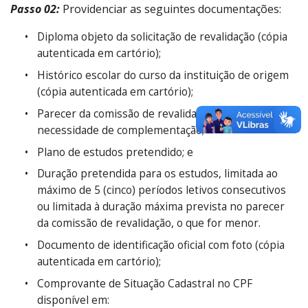
Passo 02:
Providenciar as seguintes documentações:
Diploma objeto da solicitação de revalidação (cópia
autenticada em cartório);
Histórico escolar do curso da instituição de origem
(cópia autenticada em cartório);
Parecer da comissão de revalidação, indicando a
necessidade de complementação;
Plano de estudos pretendido; e
Duração pretendida para os estudos, limitada ao
máximo de 5 (cinco) períodos letivos consecutivos
ou limitada à duração máxima prevista no parecer
da comissão de revalidação, o que for menor.
Documento de identificação oficial com foto (cópia
autenticada em cartório);
Comprovante de Situação Cadastral no CPF
disponível em: