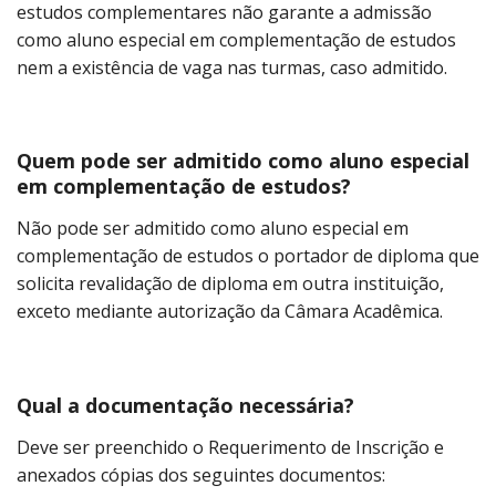
estudos complementares não garante a admissão
como aluno especial em complementação de estudos
nem a existência de vaga nas turmas, caso admitido.
Quem pode ser admitido como aluno especial
em complementação de estudos?
Não pode ser admitido como aluno especial em
complementação de estudos o portador de diploma que
solicita revalidação de diploma em outra instituição,
exceto mediante autorização da Câmara Acadêmica.
Qual a documentação necessária?
Deve ser preenchido o Requerimento de Inscrição e
anexados cópias dos seguintes documentos: