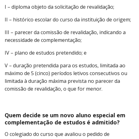
I – diploma objeto da solicitação de revalidação;
II – histórico escolar do curso da instituição de origem;
III – parecer da comissão de revalidação, indicando a
necessidade de complementação;
IV – plano de estudos pretendido; e
V – duração pretendida para os estudos, limitada ao
máximo de 5 (cinco) períodos letivos consecutivos ou
limitada à duração máxima prevista no parecer da
comissão de revalidação, o que for menor.
Quem decide se um novo aluno especial em
complementação de estudos é admitido?
O colegiado do curso que avaliou o pedido de