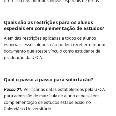
oferecida nos períodos letivos especiais de férias.
Quais são as restrições para os alunos
especiais em complementação de estudos?
Além das restrições aplicadas a todos os alunos
especiais, esses alunos não podem receber nenhum
documento que ateste vínculo como estudante de
graduação da UFCA.
Qual o passo a passo para solicitação?
Passo 01:
Verificar as datas estabelecidas pela UFCA
para admissão de matrícula de aluno especial em
complementação de estudos estabelecido no
Calendário Universitário.