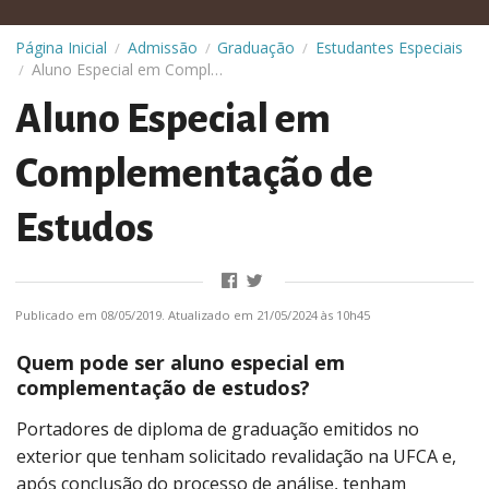
Página Inicial
Admissão
Graduação
Estudantes Especiais
/
/
/
Aluno Especial em Complementação de Estudos
/
Aluno Especial em
Complementação de
Estudos
Publicado em 08/05/2019. Atualizado em 21/05/2024 às 10h45
Quem pode ser aluno especial em
complementação de estudos?
Portadores de diploma de graduação emitidos no
exterior que tenham solicitado revalidação na UFCA e,
após conclusão do processo de análise, tenham