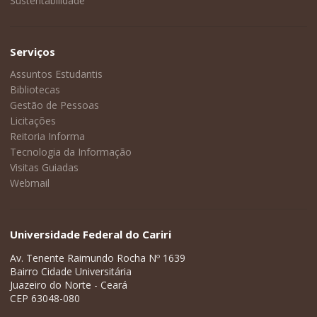
Sustentabilidade
Serviços
Assuntos Estudantis
Bibliotecas
Gestão de Pessoas
Licitações
Reitoria Informa
Tecnologia da Informação
Visitas Guiadas
Webmail
Universidade Federal do Cariri
Av. Tenente Raimundo Rocha Nº 1639
Bairro Cidade Universitária
Juazeiro do Norte - Ceará
CEP 63048-080