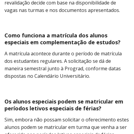
revalidação decide com base na disponibilidade de
vagas nas turmas e nos documentos apresentados.
Como funciona a matrícula dos alunos
especiais em complementação de estudos?
A matrícula acontece durante o período de matrícula
dos estudantes regulares. A solicitação se dá de
maneira semestral junto à Prograd, conforme datas
dispostas no Calendário Universitário.
Os alunos especiais podem se matricular em
períodos letivos especiais de férias?
Sim, embora não possam solicitar o oferecimento estes
alunos podem se matricular em turma que venha a ser