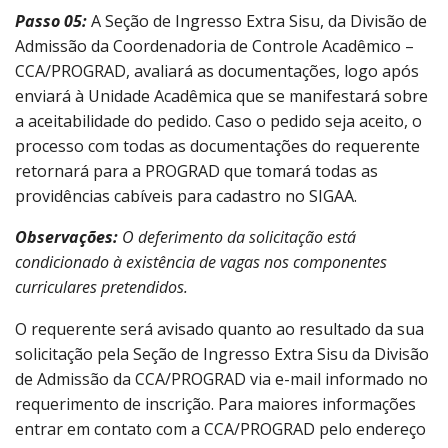
Passo 05:
A Seção de Ingresso Extra Sisu, da Divisão de
Admissão da Coordenadoria de Controle Acadêmico –
CCA/PROGRAD, avaliará as documentações, logo após
enviará à Unidade Acadêmica que se manifestará sobre
a aceitabilidade do pedido. Caso o pedido seja aceito, o
processo com todas as documentações do requerente
retornará para a PROGRAD que tomará todas as
providências cabíveis para cadastro no SIGAA.
Observações:
O deferimento da solicitação está
condicionado à existência de vagas nos componentes
curriculares pretendidos.
O requerente será avisado quanto ao resultado da sua
solicitação pela Seção de Ingresso Extra Sisu da Divisão
de Admissão da CCA/PROGRAD via e-mail informado no
requerimento de inscrição. Para maiores informações
entrar em contato com a CCA/PROGRAD pelo endereço