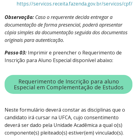
https://servicos.receita.fazenda.gov.br/servicos/cpf/c
Observação:
Caso o requerente decida entregar a
documentação de forma presencial, poderá apresentar
cópia simples da documentação seguida dos documentos
originais para autenticação.
Passo 03:
Imprimir e preencher o Requerimento de
Inscrição para Aluno Especial disponível abaixo:
Requerimento de Inscrição para aluno
Especial em Complementação de Estudos
Neste formulário deverá constar as disciplinas que o
candidato irá cursar na UFCA, cujo consentimento
deverá ser dado pela Unidade Acadêmica a qual o(s)
componente(s) pleiteado(s) estiver(em) vinculado(s).