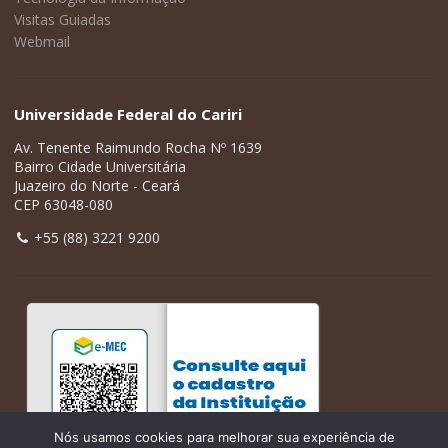
Visitas Guiadas
Webmail
Universidade Federal do Cariri
Av. Tenente Raimundo Rocha Nº 1639
Bairro Cidade Universitária
Juazeiro do Norte - Ceará
CEP 63048-080
+55 (88) 3221 9200
Nós usamos cookies para melhorar sua experiência de