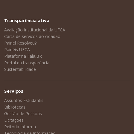
Transparência ativa
Avaliação Institucional da UFCA
Carta de serviços ao cidadão
Painel Resolveu?
Painéis UFCA
Plataforma Fala.BR
Portal da transparência
Sustentabilidade
Serviços
Assuntos Estudantis
Bibliotecas
Gestão de Pessoas
Licitações
Reitoria Informa
Tecnologia da Informação