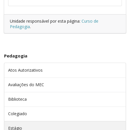
Unidade responsável por esta página:
Curso de
Pedagogia
.
Pedagogia
Atos Autorizativos
Avaliações do MEC
Biblioteca
Colegiado
Estágio