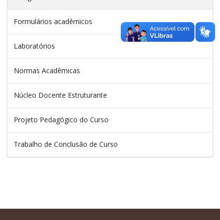
Formulários acadêmicos
Laboratórios
Normas Acadêmicas
Núcleo Docente Estruturante
Projeto Pedagógico do Curso
Trabalho de Conclusão de Curso