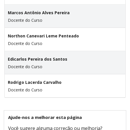
Marcos Antônio Alves Pereira
Docente do Curso
Northon Canevari Leme Penteado
Docente do Curso
Edicarlos Pereira dos Santos
Docente do Curso
Rodrigo Lacerda Carvalho
Docente do Curso
Ajude-nos a melhorar esta página
Você sugere alguma correção ou melhoria?