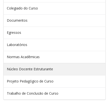
Colegiado do Curso
Documentos
Egressos
Laboratórios
Normas Acadêmicas
Núcleo Docente Estruturante
Projeto Pedagógico de Curso
Trabalho de Conclusão de Curso