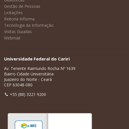
Gestão de Pessoas
Licitações
Reitoria Informa
Tecnologia da Informação
Visitas Guiadas
Webmail
Universidade Federal do Cariri
Av. Tenente Raimundo Rocha Nº 1639
Bairro Cidade Universitária
Juazeiro do Norte - Ceará
CEP 63048-080
+55 (88) 3221 9200