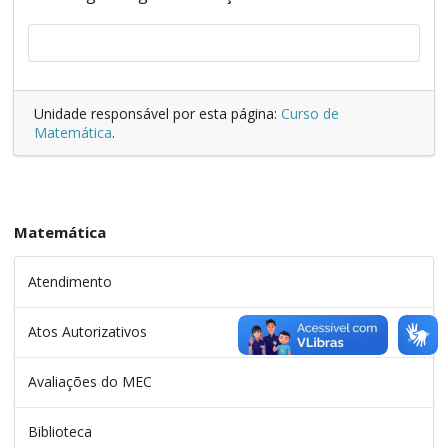
Unidade responsável por esta página:
Curso de
Matemática
.
Matemática
Atendimento
Atos Autorizativos
Avaliações do MEC
Biblioteca