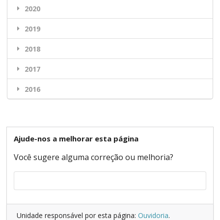
2020
2019
2018
2017
2016
Ajude-nos a melhorar esta página
Você sugere alguma correção ou melhoria?
Unidade responsável por esta página:
Ouvidoria
.