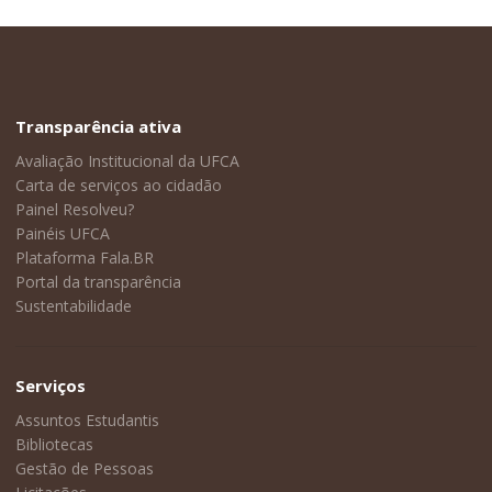
Transparência ativa
Avaliação Institucional da UFCA
Carta de serviços ao cidadão
Painel Resolveu?
Painéis UFCA
Plataforma Fala.BR
Portal da transparência
Sustentabilidade
Serviços
Assuntos Estudantis
Bibliotecas
Gestão de Pessoas