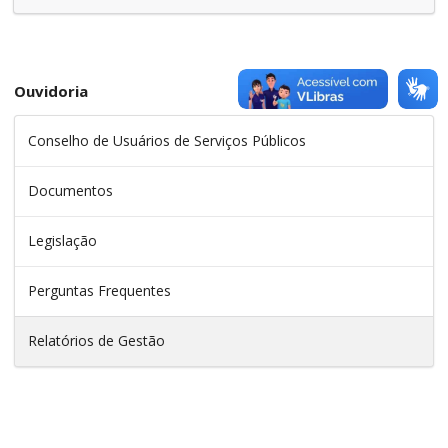
Ouvidoria
Conselho de Usuários de Serviços Públicos
Documentos
Legislação
Perguntas Frequentes
Relatórios de Gestão