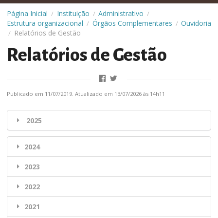
Página Inicial
Instituição
Administrativo
/
/
/
Estrutura organizacional
Órgãos Complementares
Ouvidoria
/
/
Relatórios de Gestão
/
Relatórios de Gestão
Publicado em 11/07/2019. Atualizado em 13/07/2026 às 14h11
2025
2024
2023
2022
2021