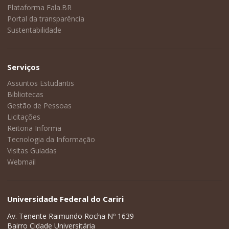
Plataforma Fala.BR
Portal da transparência
Sustentabilidade
Serviços
Assuntos Estudantis
Bibliotecas
Gestão de Pessoas
Licitações
Reitoria Informa
Tecnologia da Informação
Visitas Guiadas
Webmail
Universidade Federal do Cariri
Av. Tenente Raimundo Rocha Nº 1639
Bairro Cidade Universitária