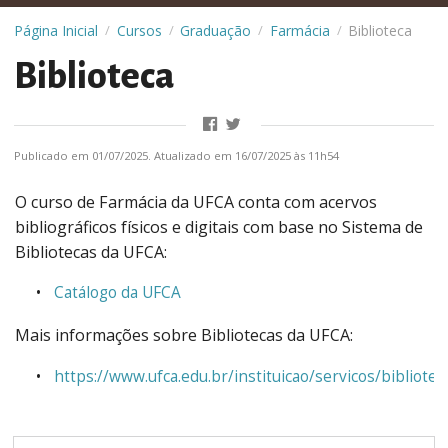
Página Inicial
Cursos
Graduação
Farmácia
Biblioteca
/
/
/
/
Biblioteca
Publicado em 01/07/2025. Atualizado em 16/07/2025 às 11h54
O curso de Farmácia da UFCA conta com acervos
bibliográficos físicos e digitais com base no Sistema de
Bibliotecas da UFCA:
Catálogo da UFCA
Mais informações sobre Bibliotecas da UFCA:
https://www.ufca.edu.br/instituicao/servicos/bibliotec