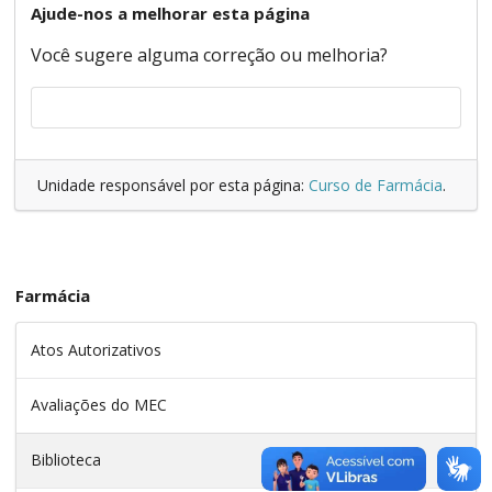
Ajude-nos a melhorar esta página
Você sugere alguma correção ou melhoria?
Unidade responsável por esta página:
Curso de Farmácia
.
Farmácia
Atos Autorizativos
Avaliações do MEC
Biblioteca