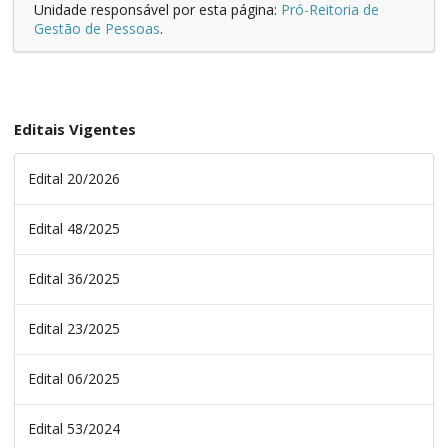
Unidade responsável por esta página:
Pró-Reitoria de
Gestão de Pessoas
.
Editais Vigentes
Edital 20/2026
Edital 48/2025
Edital 36/2025
Edital 23/2025
Edital 06/2025
Edital 53/2024