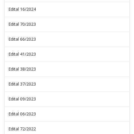
Edital 16/2024
Edital 70/2023
Edital 66/2023
Edital 41/2023
Edital 38/2023
Edital 37/2023
Edital 09/2023
Edital 06/2023
Edital 72/2022