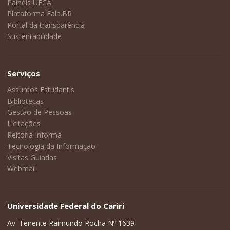
Painéis UFCA
Plataforma Fala.BR
Portal da transparência
Sustentabilidade
Serviços
Assuntos Estudantis
Bibliotecas
Gestão de Pessoas
Licitações
Reitoria Informa
Tecnologia da Informação
Visitas Guiadas
Webmail
Universidade Federal do Cariri
Av. Tenente Raimundo Rocha Nº 1639