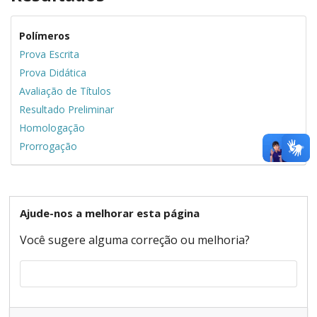
Polímeros
Prova Escrita
Prova Didática
Avaliação de Títulos
Resultado Preliminar
Homologação
Prorrogação
Ajude-nos a melhorar esta página
Você sugere alguma correção ou melhoria?