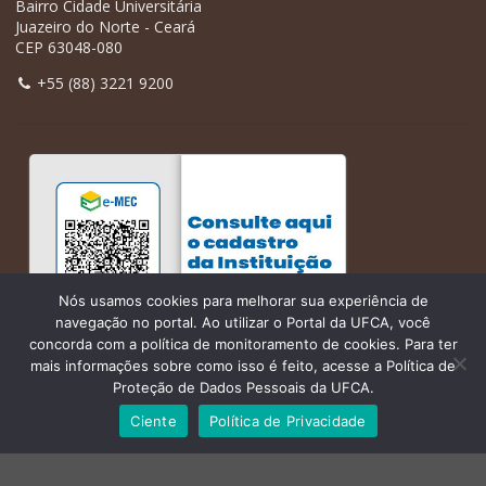
Bairro Cidade Universitária
Juazeiro do Norte - Ceará
CEP 63048-080
+55 (88) 3221 9200
Nós usamos cookies para melhorar sua experiência de
navegação no portal. Ao utilizar o Portal da UFCA, você
concorda com a política de monitoramento de cookies. Para ter
mais informações sobre como isso é feito, acesse a Política de
Proteção de Dados Pessoais da UFCA.
Ciente
Política de Privacidade