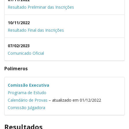
Resultado Preliminar das Inscrições
10/11/2022
Resultado Final das Inscrições
07/02/2023
Comunicado Oficial
Polímeros
Comissão Executiva
Programa de Estudo
Calendário de Provas
– atualizado em 01/12/2022
Comissão Julgadora
Resultados