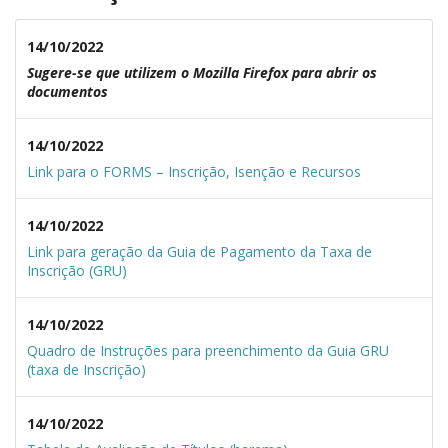
14/10/2022
Sugere-se que utilizem o Mozilla Firefox para abrir os
documentos
14/10/2022
Link para o FORMS – Inscrição, Isenção e Recursos
14/10/2022
Link para geração da Guia de Pagamento da Taxa de
Inscrição (GRU)
14/10/2022
Quadro de Instruções para preenchimento da Guia GRU
(taxa de Inscrição)
14/10/2022