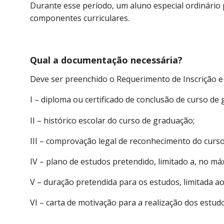
Durante esse período, um aluno especial ordinário 
componentes curriculares.
Qual a documentação necessária?
Deve ser preenchido o Requerimento de Inscrição 
I – diploma ou certificado de conclusão de curso de
II – histórico escolar do curso de graduação;
III – comprovação legal de reconhecimento do curs
IV – plano de estudos pretendido, limitado a, no m
V – duração pretendida para os estudos, limitada ao
VI – carta de motivação para a realização dos estudo