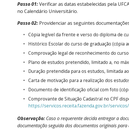
Passo 01:
Verificar as datas estabelecidas pela UFC
no Calendário Universitário.
Passo 02:
Providenciar as seguintes documentações
Cópia legível da frente e verso do diploma de cu
Histórico Escolar do curso de graduação (cópia a
Comprovação legal de reconhecimento do curso d
Plano de estudos pretendido, limitado a, no má
Duração pretendida para os estudos, limitada ao
Carta de motivação para a realização dos estudo
Documento de identificação oficial com foto (cóp
Comprovante de Situação Cadastral no CPF disp
https://servicos.receita.fazenda.gov.br/servicos
Observação:
Caso o requerente decida entregar a doc
documentação seguida dos documentos originais para 