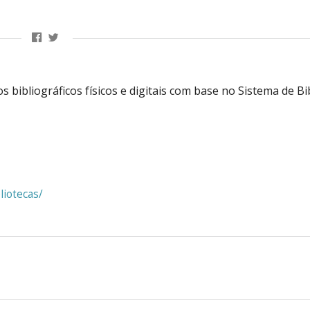
 bibliográficos físicos e digitais com base no Sistema de Bi
liotecas/