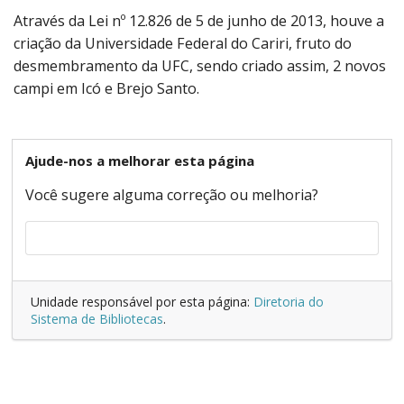
Através da Lei nº 12.826 de 5 de junho de 2013, houve a
criação da Universidade Federal do Cariri, fruto do
desmembramento da UFC, sendo criado assim, 2 novos
campi em Icó e Brejo Santo.
Ajude-nos a melhorar esta página
Você sugere alguma correção ou melhoria?
Unidade responsável por esta página:
Diretoria do
Sistema de Bibliotecas
.