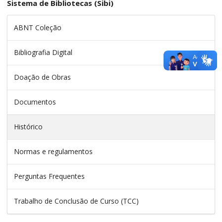
Sistema de Bibliotecas (Sibi)
ABNT Coleção
Bibliografia Digital
Doação de Obras
Documentos
Histórico
Normas e regulamentos
Perguntas Frequentes
Trabalho de Conclusão de Curso (TCC)