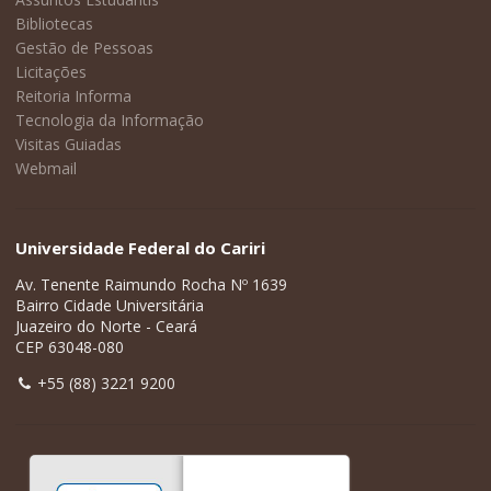
Bibliotecas
Gestão de Pessoas
Licitações
Reitoria Informa
Tecnologia da Informação
Visitas Guiadas
Webmail
Universidade Federal do Cariri
Av. Tenente Raimundo Rocha Nº 1639
Bairro Cidade Universitária
Juazeiro do Norte - Ceará
CEP 63048-080
+55 (88) 3221 9200