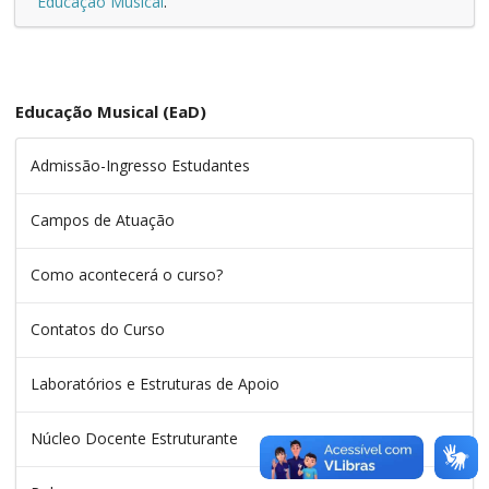
Educação Musical
.
Educação Musical (EaD)
Admissão-Ingresso Estudantes
Campos de Atuação
Como acontecerá o curso?
Contatos do Curso
Laboratórios e Estruturas de Apoio
Núcleo Docente Estruturante