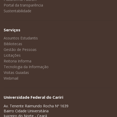
Portal da transparência
Sustentabilidade
Serviços
Assuntos Estudantis
Bibliotecas
Gestão de Pessoas
Licitações
Reitoria Informa
Tecnologia da Informação
Visitas Guiadas
Webmail
Universidade Federal do Cariri
Av. Tenente Raimundo Rocha Nº 1639
Bairro Cidade Universitária
Juazeiro do Norte - Ceará