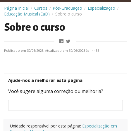
Página Inicial
Cursos
Pós-Graduação
Especialização
/
/
/
/
Educação Musical (EaD)
Sobre o curso
/
Sobre o curso
Publicado em 30/06/2023. Atualizado em 30/06/2023 às 14h55
Ajude-nos a melhorar esta página
Você sugere alguma correção ou melhoria?
Unidade responsável por esta página:
Especialização em