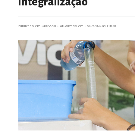
Integralização
Publicado em 24/05/2019. Atualizado em 07/02/2024 às 11h30