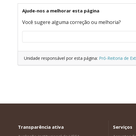
Ajude-nos a melhorar esta página
Você sugere alguma correção ou melhoria?
Unidade responsável por esta página:
Pró-Reitoria de Ex
Transparência ativa
Serviços