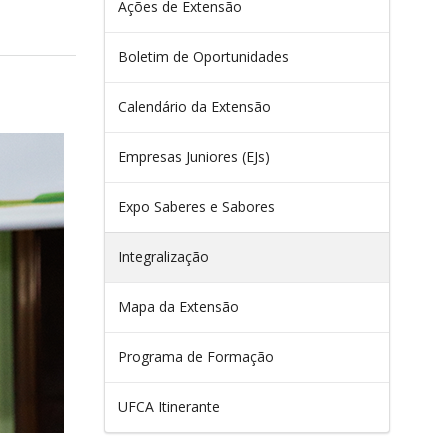
Ações de Extensão
Boletim de Oportunidades
Calendário da Extensão
Empresas Juniores (EJs)
Expo Saberes e Sabores
Integralização
Mapa da Extensão
Programa de Formação
UFCA Itinerante