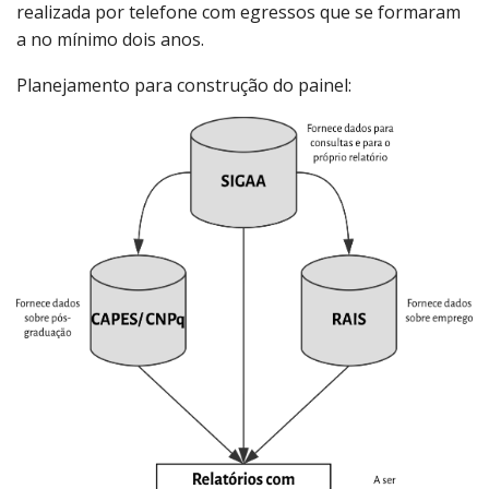
realizada por telefone com egressos que se formaram
a no mínimo dois anos.
Planejamento para construção do painel: