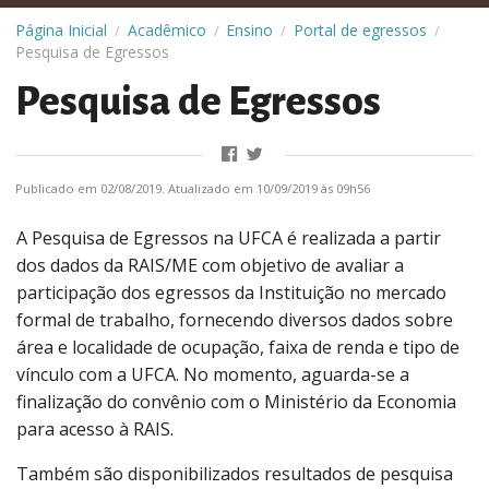
Página Inicial
Acadêmico
Ensino
Portal de egressos
/
/
/
/
Pesquisa de Egressos
Pesquisa de Egressos
Publicado em 02/08/2019. Atualizado em 10/09/2019 às 09h56
A Pesquisa de Egressos na UFCA é realizada a partir
dos dados da RAIS/ME com objetivo de avaliar a
participação dos egressos da Instituição no mercado
formal de trabalho, fornecendo diversos dados sobre
área e localidade de ocupação, faixa de renda e tipo de
vínculo com a UFCA. No momento, aguarda-se a
finalização do convênio com o Ministério da Economia
para acesso à RAIS.
Também são disponibilizados resultados de pesquisa