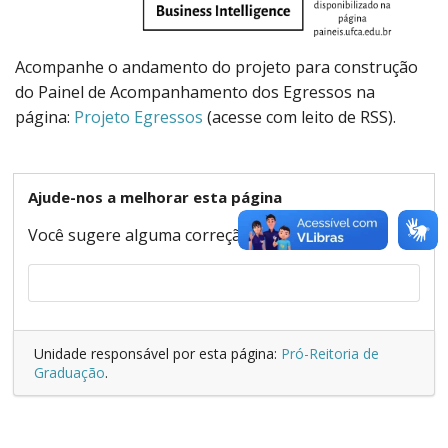
Acompanhe o andamento do projeto para construção
do Painel de Acompanhamento dos Egressos na
página:
Projeto Egressos
(acesse com leito de RSS).
Ajude-nos a melhorar esta página
Você sugere alguma correção ou melhoria?
Unidade responsável por esta página:
Pró-Reitoria de
Graduação
.