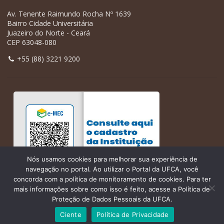
Av. Tenente Raimundo Rocha Nº 1639
Bairro Cidade Universitária
Juazeiro do Norte - Ceará
CEP 63048-080
+55 (88) 3221 9200
Nós usamos cookies para melhorar sua experiência de
navegação no portal. Ao utilizar o Portal da UFCA, você
concorda com a política de monitoramento de cookies. Para ter
mais informações sobre como isso é feito, acesse a Política de
Proteção de Dados Pessoais da UFCA.
Ciente
Política de Privacidade