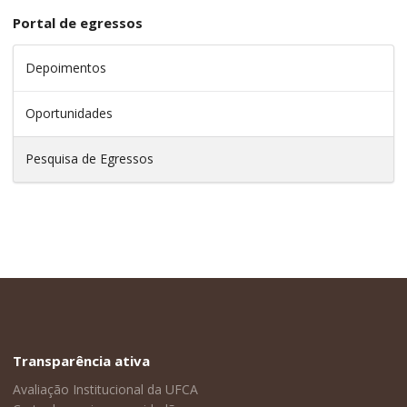
Portal de egressos
Depoimentos
Oportunidades
Pesquisa de Egressos
Transparência ativa
Avaliação Institucional da UFCA