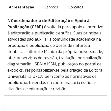
Apresentação
Serviços
Contatos
A
Coordenadoria de Editoração e Apoio à
Publicação (CEAP)
é voltada para apoio e incentivo
à editoração e publicação científica. Suas principais
atividades são auxiliar a comunidade acadêmica na
produção e publicação de obras de natureza
científica, cultural e técnica da própria universidade,
ofertar serviços de revisão, tradução, normalização,
diagramação, ISBN e ISSN, publicação no portal de
e-books, responsabilizar-se pela criação da Editora
Universitária UFCA, bem como as normativas de
publicação. Inseridas na coordenadoria estão as
divisões de editoração e revisão.