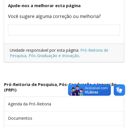
Ajude-nos a melhorar esta página
Você sugere alguma correção ou melhoria?
Unidade responsável por esta página:
Pró-Reitoria de
Pesquisa, Pós-Graduação e Inovação
.
Pró-Reitoria de Pesquisa, Pós-Graduação e Inovação
(PRPI)
Agenda da Pró-Reitoria
Documentos