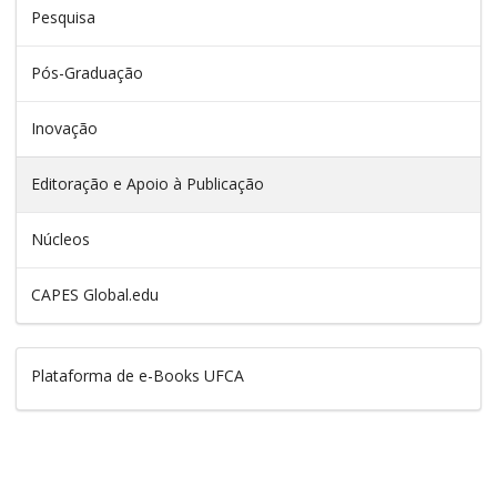
Pesquisa
Pós-Graduação
Inovação
Editoração e Apoio à Publicação
Núcleos
CAPES Global.edu
Plataforma de e-Books UFCA