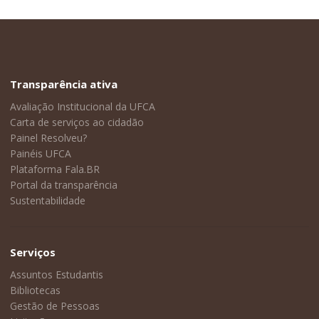
Transparência ativa
Avaliação Institucional da UFCA
Carta de serviços ao cidadão
Painel Resolveu?
Painéis UFCA
Plataforma Fala.BR
Portal da transparência
Sustentabilidade
Serviços
Assuntos Estudantis
Bibliotecas
Gestão de Pessoas