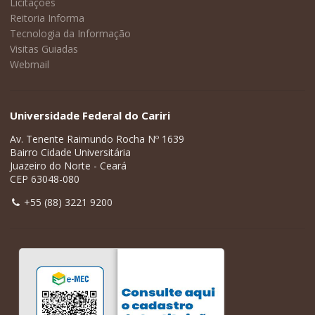
Licitações
Reitoria Informa
Tecnologia da Informação
Visitas Guiadas
Webmail
Universidade Federal do Cariri
Av. Tenente Raimundo Rocha Nº 1639
Bairro Cidade Universitária
Juazeiro do Norte - Ceará
CEP 63048-080
+55 (88) 3221 9200