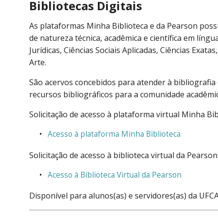
Bibliotecas Digitais
As plataformas Minha Biblioteca e da Pearson possu
de natureza técnica, acadêmica e científica em líng
Jurídicas, Ciências Sociais Aplicadas, Ciências Exat
Arte.
São acervos concebidos para atender à bibliografi
recursos bibliográficos para a comunidade acadêmic
Solicitação de acesso à plataforma virtual Minha Bi
Acesso à plataforma Minha Biblioteca
Solicitação de acesso à biblioteca virtual da Pearso
Acesso à Biblioteca Virtual da Pearson
Disponível para alunos(as) e servidores(as) da UFCA