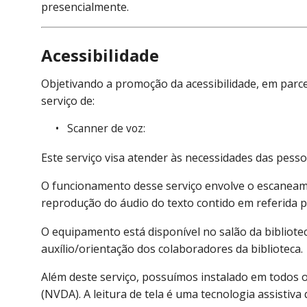
presencialmente.
Acessibilidade
Objetivando a promoção da acessibilidade, em parce
serviço de:
Scanner de voz:
Este serviço visa atender às necessidades das pesso
O funcionamento desse serviço envolve o escaneam
reprodução do áudio do texto contido em referida p
O equipamento está disponível no salão da bibliot
auxílio/orientação dos colaboradores da biblioteca.
Além deste serviço, possuímos instalado em todos 
(NVDA). A leitura de tela é uma tecnologia assistiv