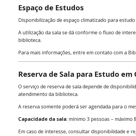
Espaço de Estudos
Disponibilização de espaço climatizado para estudo i
A utilização da sala se dá conforme o fluxo de inte
biblioteca.
Para mais informações, entre em contato com a Bib
Reserva de Sala para Estudo em
O serviço de reserva de sala depende de disponibili
atendimento da biblioteca.
A reserva somente poderá ser agendada para o mesm
Capacidade da sala
: mínimo 3 pessoas – máximo 8
Em caso de interesse, consultar disponibilidade e r