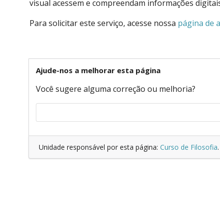
visual acessem e compreendam informações digitais
Para solicitar este serviço, acesse nossa
página de 
Ajude-nos a melhorar esta página
Você sugere alguma correção ou melhoria?
Unidade responsável por esta página:
Curso de Filosofia
.