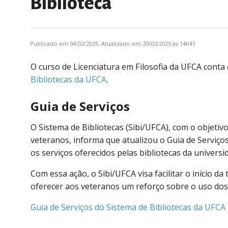
Biblioteca
Publicado em 04/02/2025. Atualizado em 20/02/2025 às 14h41
O curso de Licenciatura em Filosofia da UFCA conta 
Bibliotecas da UFCA
.
Guia de Serviços
O Sistema de Bibliotecas (Sibi/UFCA), com o objeti
veteranos, informa que atualizou o Guia de Serviç
os serviços oferecidos pelas bibliotecas da universi
Com essa ação, o Sibi/UFCA visa facilitar o início 
oferecer aos veteranos um reforço sobre o uso dos r
Guia de Serviços do Sistema de Bibliotecas da UFCA