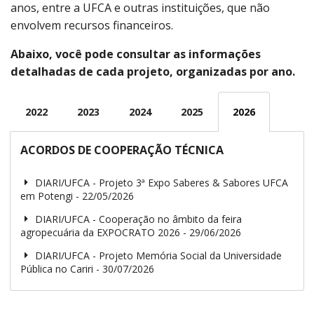
anos, entre a UFCA e outras instituições, que não
envolvem recursos financeiros.
Abaixo, você pode consultar as informações
detalhadas de cada projeto, organizadas por ano.
2022
2023
2024
2025
2026
ACORDOS DE COOPERAÇÃO TÉCNICA
DIARI/UFCA - Projeto 3ª Expo Saberes & Sabores UFCA
em Potengi - 22/05/2026
DIARI/UFCA - Cooperação no âmbito da feira
agropecuária da EXPOCRATO 2026 - 29/06/2026
DIARI/UFCA - Projeto Memória Social da Universidade
Pública no Cariri - 30/07/2026