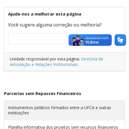
Ajude-nos a melhorar esta página
Você sugere alguma correção ou melhoria?
Unidade responsável por esta página:
Diretoria de
Articulação e Relações Institucionais
.
Parcerias sem Repasses Financeiros
Instrumentos Jurídicos Firmados entre a UFCA e outras
instituições
Planilha informativa dos projetos sem recursos financeiros