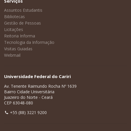
Serviços
Assuntos Estudantis
Bibliotecas
Gestão de Pessoas
Licitações
Reitoria Informa
Tecnologia da Informação
Visitas Guiadas
Webmail
Universidade Federal do Cariri
Av. Tenente Raimundo Rocha Nº 1639
Bairro Cidade Universitária
Juazeiro do Norte - Ceará
CEP 63048-080
+55 (88) 3221 9200