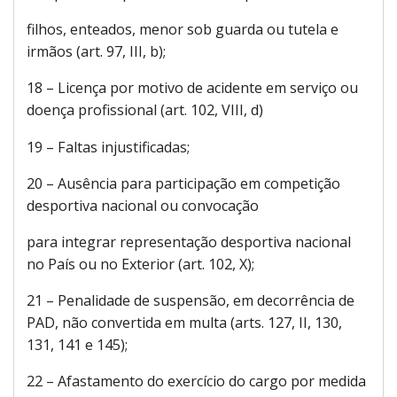
filhos, enteados, menor sob guarda ou tutela e
irmãos (art. 97, III, b);
18 – Licença por motivo de acidente em serviço ou
doença profissional (art. 102, VIII, d)
19 – Faltas injustificadas;
20 – Ausência para participação em competição
desportiva nacional ou convocação
para integrar representação desportiva nacional
no País ou no Exterior (art. 102, X);
21 – Penalidade de suspensão, em decorrência de
PAD, não convertida em multa (arts. 127, II, 130,
131, 141 e 145);
22 – Afastamento do exercício do cargo por medida