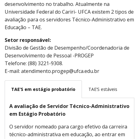
desenvolvimento no trabalho. Atualmente na
Universidade Federal do Cariri- UFCA existem 2 tipos de
avaliação para os servidores Técnico-Administrativo em
Educação – TAE.
Setor responsável:
Divisão de Gestão de Desempenho/Coordenadoria de
Desenvolvimento de Pessoal -PROGEP
Telefone: (88) 3221-9308.
E-mail: atendimento.progep@ufca.edu.br
TAE’S em estágio probatório
TAE’S estáveis
A avaliação de Servidor Técnico-Administrativo
em Estágio Probatório
O servidor nomeado para cargo efetivo da carreira
técnico-administrativa em educação, ao entrar em