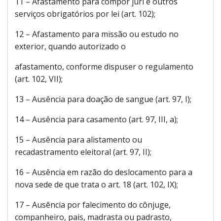
11 – Afastamento para compor júri e outros
serviços obrigatórios por lei (art. 102);
12 – Afastamento para missão ou estudo no
exterior, quando autorizado o
afastamento, conforme dispuser o regulamento
(art. 102, VII);
13 – Ausência para doação de sangue (art. 97, I);
14 – Ausência para casamento (art. 97, III, a);
15 – Ausência para alistamento ou
recadastramento eleitoral (art. 97, II);
16 – Ausência em razão do deslocamento para a
nova sede de que trata o art. 18 (art. 102, IX);
17 – Ausência por falecimento do cônjuge,
companheiro, pais, madrasta ou padrasto,