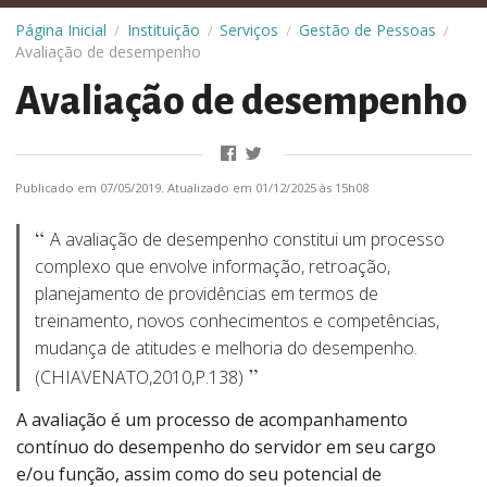
Página Inicial
Instituição
Serviços
Gestão de Pessoas
/
/
/
/
Avaliação de desempenho
Avaliação de desempenho
Publicado em 07/05/2019. Atualizado em 01/12/2025 às 15h08
A avaliação de desempenho constitui um processo
complexo que envolve informação, retroação,
planejamento de providências em termos de
treinamento, novos conhecimentos e competências,
mudança de atitudes e melhoria do desempenho.
(CHIAVENATO,2010,P.138)
A avaliação é um processo de acompanhamento
contínuo do desempenho do servidor em seu cargo
e/ou função, assim como do seu potencial de