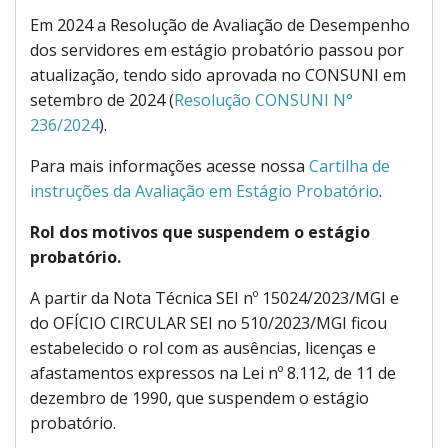
Em 2024 a Resolução de Avaliação de Desempenho
dos servidores em estágio probatório passou por
atualização, tendo sido aprovada no CONSUNI em
setembro de 2024 (
Resolução CONSUNI N°
236/2024
).
Para mais informações acesse nossa
Cartilha de
instruções da Avaliação em Estágio Probatório
.
Rol dos motivos que suspendem o estágio
probatório.
A partir da Nota Técnica SEI nº 15024/2023/MGI e
do OFÍCIO CIRCULAR SEI no 510/2023/MGI ficou
estabelecido o rol com as ausências, licenças e
afastamentos expressos na Lei nº 8.112, de 11 de
dezembro de 1990, que suspendem o estágio
probatório.