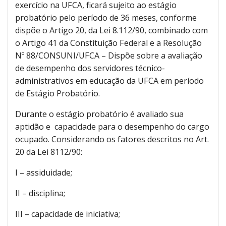
exercício na UFCA, ficará sujeito ao estágio
probatório pelo período de 36 meses, conforme
dispõe o Artigo 20, da Lei 8.112/90, combinado com
o Artigo 41 da Constituição Federal e a Resolução
Nº 88/CONSUNI/UFCA – Dispõe sobre a avaliação
de desempenho dos servidores técnico-
administrativos em educação da UFCA em período
de Estágio Probatório.
Durante o estágio probatório é avaliado sua
aptidão e capacidade para o desempenho do cargo
ocupado. Considerando os fatores descritos no Art.
20 da Lei 8112/90:
I – assiduidade;
II – disciplina;
III – capacidade de iniciativa;