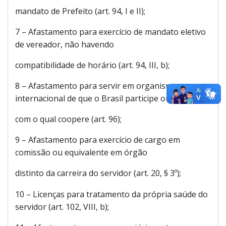
mandato de Prefeito (art. 94, I e II);
7 – Afastamento para exercício de mandato eletivo
de vereador, não havendo
compatibilidade de horário (art. 94, III, b);
8 – Afastamento para servir em organismo
internacional de que o Brasil participe ou
com o qual coopere (art. 96);
9 – Afastamento para exercício de cargo em
comissão ou equivalente em órgão
distinto da carreira do servidor (art. 20, § 3º);
10 – Licenças para tratamento da própria saúde do
servidor (art. 102, VIII, b);