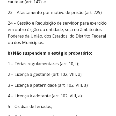
cautelar (art. 147); e
23 – Afastamento por motivo de prisão (art. 229)
24 – Cessão e Requisição de servidor para exercício
em outro órgão ou entidade, seja no âmbito dos
Poderes da União, dos Estados, do Distrito Federal
ou dos Municípios.
b) Não suspendem o estágio probatório:
1 – Férias regulamentares (art. 10, I);
2 – Licença à gestante (art. 102, VIII, a);
3 – Licença à paternidade (art. 102, VIII, a);
4 – Licença à adotante (art. 102, VIII, a);
5 – Os dias de feriados;