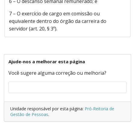
6 – O descanso semanal remunerado; e
7 – O exercício de cargo em comissão ou
equivalente dentro do órgão da carreira do
servidor (art. 20, § 3º).
Ajude-nos a melhorar esta página
Você sugere alguma correção ou melhoria?
Unidade responsável por esta página:
Pró-Reitoria de
Gestão de Pessoas
.