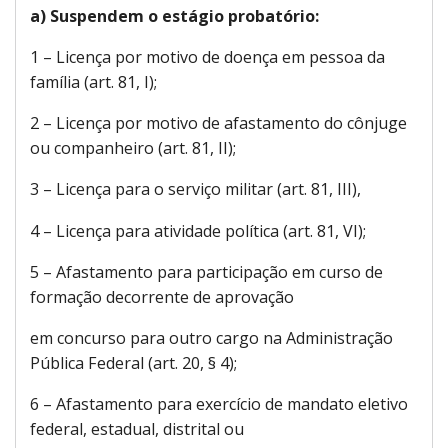
a) Suspendem o estágio probatório:
1 – Licença por motivo de doença em pessoa da
família (art. 81, I);
2 – Licença por motivo de afastamento do cônjuge
ou companheiro (art. 81, II);
3 – Licença para o serviço militar (art. 81, III),
4 – Licença para atividade política (art. 81, VI);
5 – Afastamento para participação em curso de
formação decorrente de aprovação
em concurso para outro cargo na Administração
Pública Federal (art. 20, § 4);
6 – Afastamento para exercício de mandato eletivo
federal, estadual, distrital ou