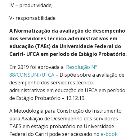
IV – produtividade;
V- responsabilidade.
A Normatização da avaliação de desempenho
dos servidores técnico-administrativos em
educação (TAEs) da Universidade Federal do
Cariri- UFCA em período de Estágio Probatório.
Em 2019 foi aprovada a
Resolução Nº
88/CONSUNI/UFCA
– Dispõe sobre a avaliação de
desempenho dos servidores técnico-
administrativos em educação da UFCA em período
de Estágio Probatório – 12.12.19.
A Metodologia para Construção do Instrumento
para Avaliação de Desempenho dos servidores
TAES em estágio probatório na Universidade
Federal do Cariri pode ser acessado no
e-book
.