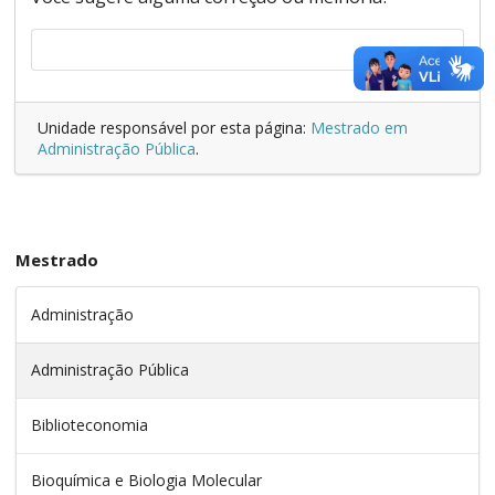
Unidade responsável por esta página:
Mestrado em
Administração Pública
.
Mestrado
Administração
Administração Pública
Biblioteconomia
Bioquímica e Biologia Molecular