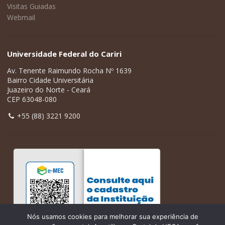
Visitas Guiadas
Webmail
Universidade Federal do Cariri
Av. Tenente Raimundo Rocha Nº 1639
Bairro Cidade Universitária
Juazeiro do Norte - Ceará
CEP 63048-080
+55 (88) 3221 9200
Nós usamos cookies para melhorar sua experiência de