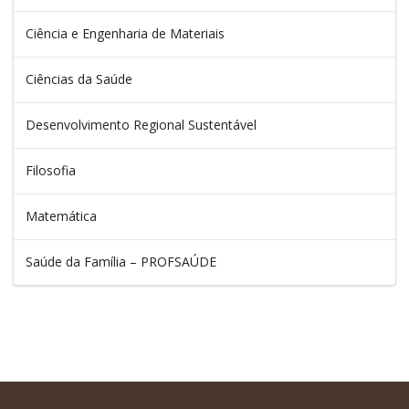
Ciência e Engenharia de Materiais
Ciências da Saúde
Desenvolvimento Regional Sustentável
Filosofia
Matemática
Saúde da Família – PROFSAÚDE