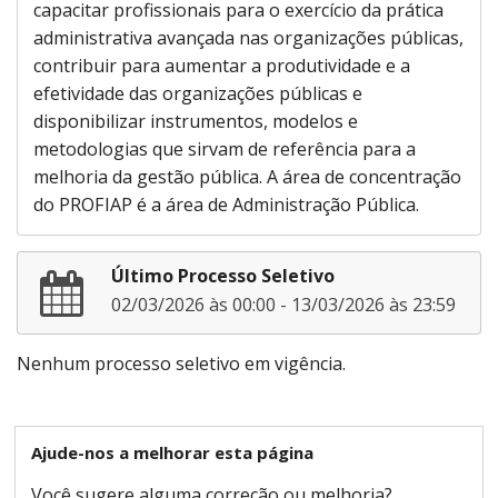
capacitar profissionais para o exercício da prática
administrativa avançada nas organizações públicas,
contribuir para aumentar a produtividade e a
efetividade das organizações públicas e
disponibilizar instrumentos, modelos e
metodologias que sirvam de referência para a
melhoria da gestão pública. A área de concentração
do PROFIAP é a área de Administração Pública.
Último Processo Seletivo
02/03/2026 às 00:00 - 13/03/2026 às 23:59
Nenhum processo seletivo em vigência.
Ajude-nos a melhorar esta página
Você sugere alguma correção ou melhoria?