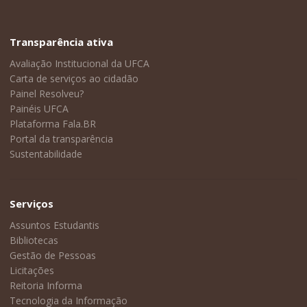
Transparência ativa
Avaliação Institucional da UFCA
Carta de serviços ao cidadão
Painel Resolveu?
Painéis UFCA
Plataforma Fala.BR
Portal da transparência
Sustentabilidade
Serviços
Assuntos Estudantis
Bibliotecas
Gestão de Pessoas
Licitações
Reitoria Informa
Tecnologia da Informação