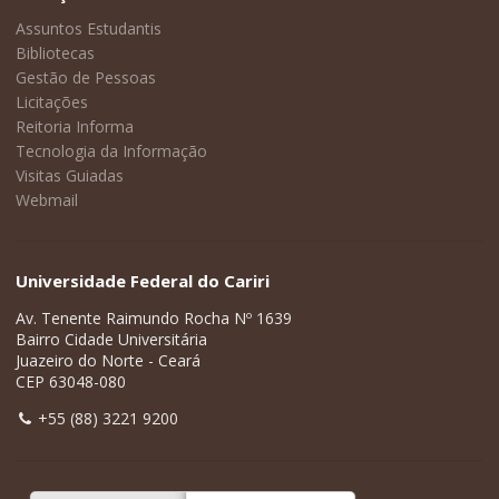
Assuntos Estudantis
Bibliotecas
Gestão de Pessoas
Licitações
Reitoria Informa
Tecnologia da Informação
Visitas Guiadas
Webmail
Universidade Federal do Cariri
Av. Tenente Raimundo Rocha Nº 1639
Bairro Cidade Universitária
Juazeiro do Norte - Ceará
CEP 63048-080
+55 (88) 3221 9200