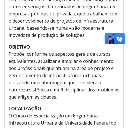
oferecer serviços diferenciados de engenharia, em
empresas públicas ou privadas, que trabalham com
o desenvolvimento de projetos de infraestrutura
urbana, baseando-se numa visão moderna e
inovadora de produção de soluções.
OBJETIVO
Propõe, conforme os aspectos gerais de cursos
equivalentes, atualizar e ampliar o conhecimento
dos profissionais que atuam na área de projeto e
gerenciamento de infraestruturas urbanas,
utilizando uma abordagem que considera a
natureza sistêmica e multidisciplinar dos problemas
que afligem as cidades.
LOCALIZAÇÃO
O Curso de Especialização em Engenharia
Infraestrutura Urbana da Universidade Federal do