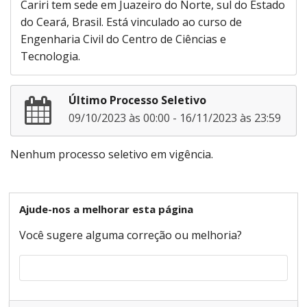
Cariri tem sede em Juazeiro do Norte, sul do Estado
do Ceará, Brasil. Está vinculado ao curso de
Engenharia Civil do Centro de Ciências e
Tecnologia.
Último Processo Seletivo
09/10/2023 às 00:00 - 16/11/2023 às 23:59
Nenhum processo seletivo em vigência.
Ajude-nos a melhorar esta página
Você sugere alguma correção ou melhoria?