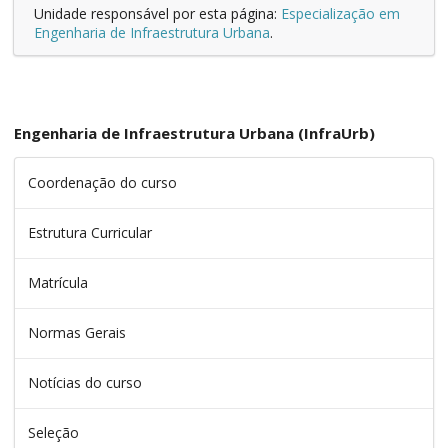
Unidade responsável por esta página:
Especialização em
Engenharia de Infraestrutura Urbana
.
Engenharia de Infraestrutura Urbana (InfraUrb)
Coordenação do curso
Estrutura Curricular
Matrícula
Normas Gerais
Notícias do curso
Seleção