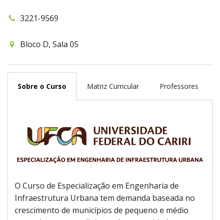
3221-9569
Bloco D, Sala 05
Sobre o Curso
Matriz Curricular
Professores
O Curso de Especialização em Engenharia de
Infraestrutura Urbana tem demanda baseada no
crescimento de municípios de pequeno e médio