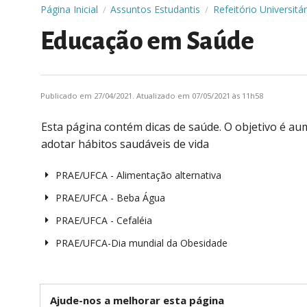
Página Inicial
Assuntos Estudantis
Refeitório Universitár
/
/
Educação em Saúde
Publicado em 27/04/2021. Atualizado em 07/05/2021 às 11h58
Esta página contém dicas de saúde. O objetivo é a
adotar hábitos saudáveis de vida
PRAE/UFCA - Alimentação alternativa
PRAE/UFCA - Beba Água
PRAE/UFCA - Cefaléia
PRAE/UFCA-Dia mundial da Obesidade
Ajude-nos a melhorar esta página