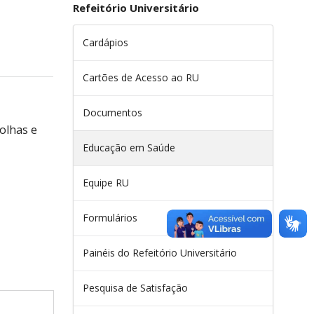
Refeitório Universitário
Cardápios
Cartões de Acesso ao RU
Documentos
olhas e
Educação em Saúde
Equipe RU
Formulários
Painéis do Refeitório Universitário
Pesquisa de Satisfação