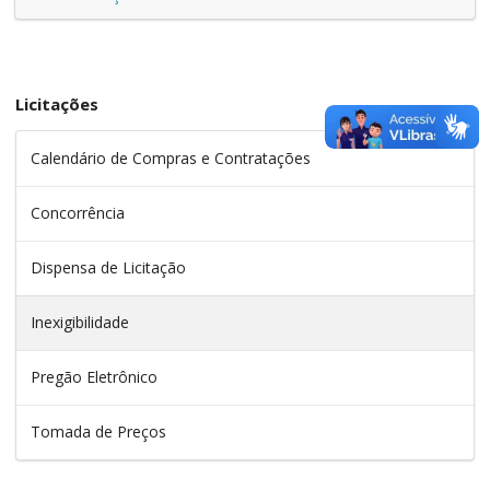
Licitações
Calendário de Compras e Contratações
Concorrência
Dispensa de Licitação
Inexigibilidade
Pregão Eletrônico
Tomada de Preços