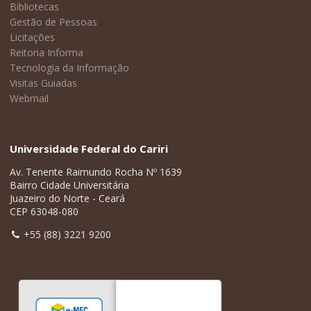
Bibliotecas
Gestão de Pessoas
Licitações
Reitoria Informa
Tecnologia da Informação
Visitas Guiadas
Webmail
Universidade Federal do Cariri
Av. Tenente Raimundo Rocha Nº 1639
Bairro Cidade Universitária
Juazeiro do Norte - Ceará
CEP 63048-080
+55 (88) 3221 9200