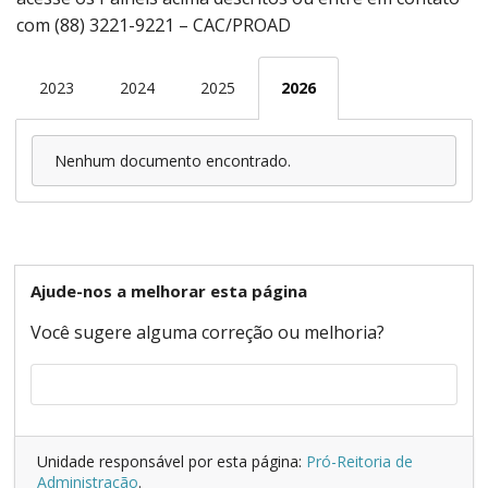
com (88) 3221-9221 – CAC/PROAD
2023
2024
2025
2026
Nenhum documento encontrado.
Ajude-nos a melhorar esta página
Você sugere alguma correção ou melhoria?
Unidade responsável por esta página:
Pró-Reitoria de
Administração
.