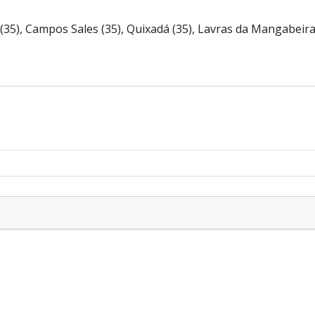
(35), Campos Sales (35), Quixadá (35), Lavras da Mangabeira 