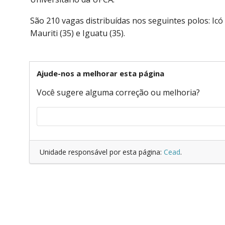
São 210 vagas distribuídas nos seguintes polos: Icó 
Mauriti (35) e Iguatu (35).
Ajude-nos a melhorar esta página
Você sugere alguma correção ou melhoria?
Unidade responsável por esta página:
Cead
.