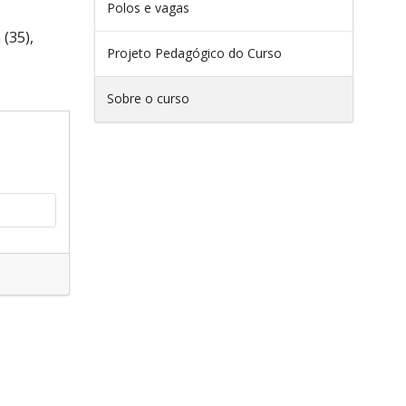
Polos e vagas
(35),
Projeto Pedagógico do Curso
Sobre o curso