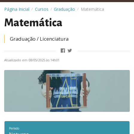
Página Inicial
Cursos
Graduação
Matemática
/
/
/
Matemática
Graduação /
licenciatura
Atualizado em 08/05/2025 às 14h01
Período