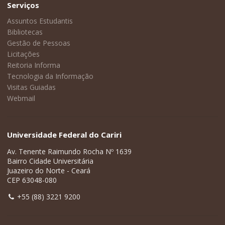
Serviços
Assuntos Estudantis
Bibliotecas
Gestão de Pessoas
Licitações
Reitoria Informa
Tecnologia da Informação
Visitas Guiadas
Webmail
Universidade Federal do Cariri
Av. Tenente Raimundo Rocha Nº 1639
Bairro Cidade Universitária
Juazeiro do Norte - Ceará
CEP 63048-080
+55 (88) 3221 9200