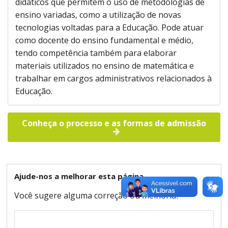
didáticos que permitem o uso de metodologias de
ensino variadas, como a utilização de novas
tecnologias voltadas para a Educação. Pode atuar
como docente do ensino fundamental e médio,
tendo competência também para elaborar
materiais utilizados no ensino de matemática e
trabalhar em cargos administrativos relacionados à
Educação.
Conheça o processo e as formas de admissão
Ajude-nos a melhorar esta página
Você sugere alguma correção ou melhoria?