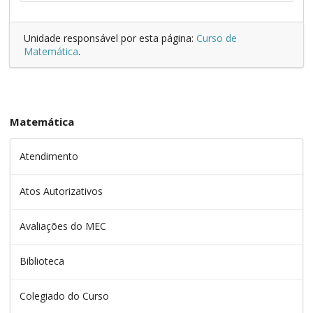
Unidade responsável por esta página:
Curso de
Matemática
.
Matemática
Atendimento
Atos Autorizativos
Avaliações do MEC
Biblioteca
Colegiado do Curso