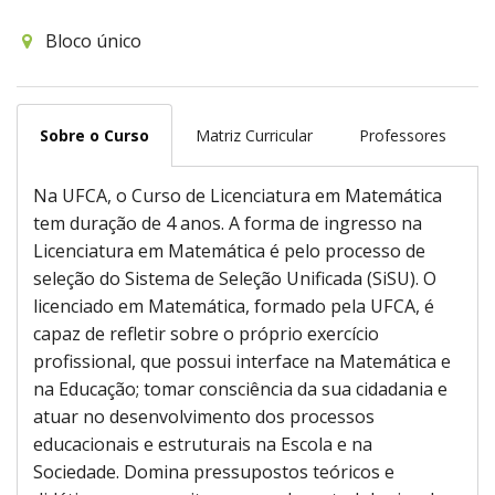
Bloco único
Sobre o Curso
Matriz Curricular
Professores
Na UFCA, o Curso de Licenciatura em Matemática
tem duração de 4 anos. A forma de ingresso na
Licenciatura em Matemática é pelo processo de
seleção do Sistema de Seleção Unificada (SiSU). O
licenciado em Matemática, formado pela UFCA, é
capaz de refletir sobre o próprio exercício
profissional, que possui interface na Matemática e
na Educação; tomar consciência da sua cidadania e
atuar no desenvolvimento dos processos
educacionais e estruturais na Escola e na
Sociedade. Domina pressupostos teóricos e