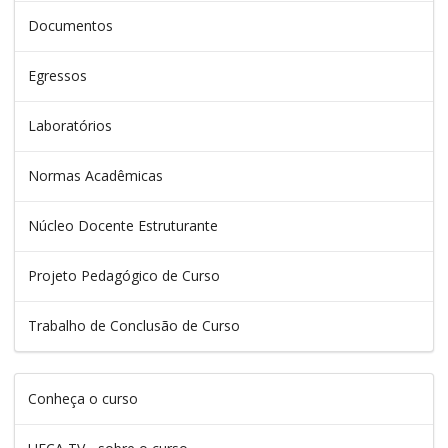
Documentos
Egressos
Laboratórios
Normas Acadêmicas
Núcleo Docente Estruturante
Projeto Pedagógico de Curso
Trabalho de Conclusão de Curso
Conheça o curso