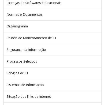
Licenças de Softwares Educacionais
Normas e Documentos
Organograma
Painéis de Monitoramento de TI
Segurança da Informação
Processos Seletivos
Serviços de TI
Sistemas de Informação
Situação dos links de internet