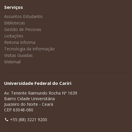
Serviços
Assuntos Estudantis
Bibliotecas
Gestão de Pessoas
Licitações
Reitoria Informa
Tecnologia da Informação
Visitas Guiadas
Webmail
Universidade Federal do Cariri
Av. Tenente Raimundo Rocha Nº 1639
Bairro Cidade Universitária
Juazeiro do Norte - Ceará
CEP 63048-080
+55 (88) 3221 9200