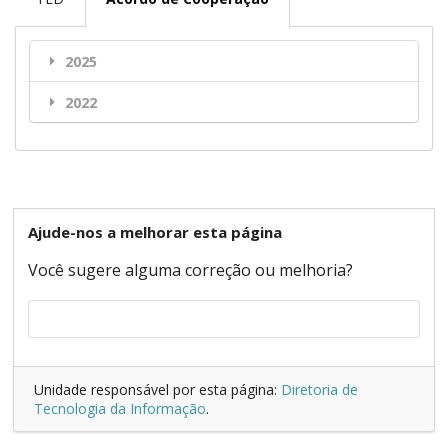
2025
2022
Ajude-nos a melhorar esta página
Você sugere alguma correção ou melhoria?
Unidade responsável por esta página:
Diretoria de
Tecnologia da Informação
.