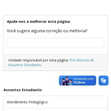
Ajude-nos a melhorar esta página
Você sugere alguma correção ou melhoria?
Unidade responsável por esta página:
Pró-Reitoria de
Assuntos Estudantis
.
Assuntos Estudantis
Atendimento Pedagógico