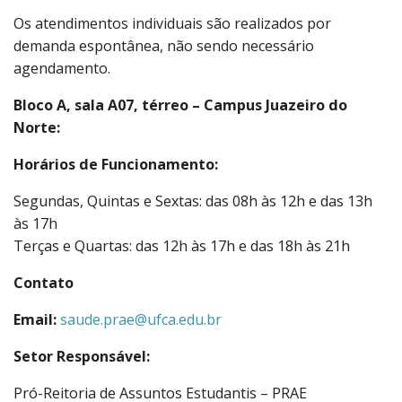
Os atendimentos individuais são realizados por
demanda espontânea, não sendo necessário
agendamento.
Bloco A, sala A07, térreo – Campus Juazeiro do
Norte:
Horários de Funcionamento:
Segundas, Quintas e Sextas: das 08h às 12h e das 13h
às 17h
Terças e Quartas: das 12h às 17h e das 18h às 21h
Contato
Email:
saude.prae@ufca.edu.br
Setor Responsável:
Pró-Reitoria de Assuntos Estudantis – PRAE