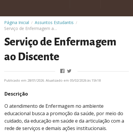
Página Inicial
Assuntos Estudantis
/
/
Serviço de Enfermagem ao Discente
Serviço de Enfermagem
ao Discente
Publicado em 28/01/2026. Atualizado em 05/02/2026 às 15h18
Descrição
O atendimento de Enfermagem no ambiente
educacional busca a promoção da saúde, por meio do
cuidado, da educação em saúde e da articulação com a
rede de serviços e demais ações institucionais.