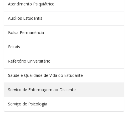
Atendimento Psiquiátrico
Auxílios Estudantis
Bolsa Permanência
Editais
Refeitório Universitário
Saúde e Qualidade de Vida do Estudante
Serviço de Enfermagem ao Discente
Serviço de Psicologia