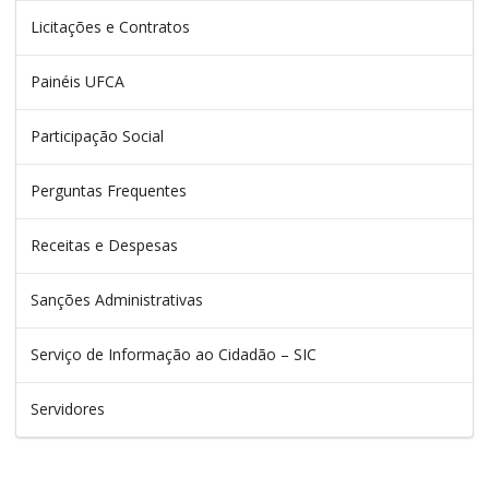
Licitações e Contratos
Painéis UFCA
Participação Social
Perguntas Frequentes
Receitas e Despesas
Sanções Administrativas
Serviço de Informação ao Cidadão – SIC
Servidores