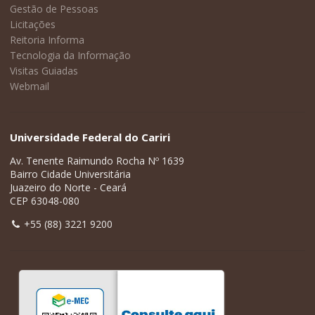
Gestão de Pessoas
Licitações
Reitoria Informa
Tecnologia da Informação
Visitas Guiadas
Webmail
Universidade Federal do Cariri
Av. Tenente Raimundo Rocha Nº 1639
Bairro Cidade Universitária
Juazeiro do Norte - Ceará
CEP 63048-080
+55 (88) 3221 9200