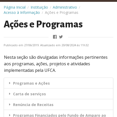
Página Inicial
Instituição
Administrativo
/
/
/
Acesso à Informação
Ações e Programas
/
Ações e Programas
Publicado em 27/06/2019. Atualizado em 20/08/2024 às 11h32
Nesta seção são divulgadas informações pertinentes
aos programas, ações, projetos e atividades
implementadas pela UFCA.
Programas e Ações
Carta de serviços
Renúncia de Receitas
Programas Financiados pelo Fundo de Amparo ao