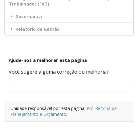
Trabalhador (FAT)
Governança
Relatório de Gestão
Ajude-nos a melhorar esta página
Você sugere alguma correção ou melhoria?
Unidade responsável por esta página:
Pró-Reitoria de
Planejamento e Orçamento
.