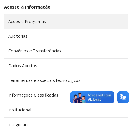
Acesso à Informação
Ações e Programas
Auditorias
Convênios e Transferências
Dados Abertos
Ferramentas e aspectos tecnológicos
Informações Classificadas
Institucional
Integridade