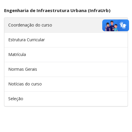
Engenharia de Infraestrutura Urbana (InfraUrb)
Coordenação do curso
Estrutura Curricular
Matrícula
Normas Gerais
Notícias do curso
Seleção