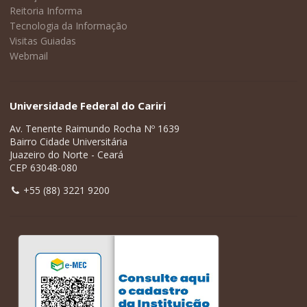
Reitoria Informa
Tecnologia da Informação
Visitas Guiadas
Webmail
Universidade Federal do Cariri
Av. Tenente Raimundo Rocha Nº 1639
Bairro Cidade Universitária
Juazeiro do Norte - Ceará
CEP 63048-080
+55 (88) 3221 9200