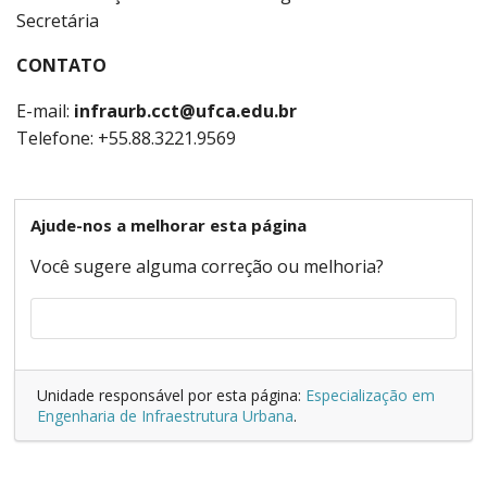
Secretária
CONTATO
E-mail:
infraurb.cct@ufca.edu.br
Telefone: +55.88.3221.9569
Ajude-nos a melhorar esta página
Você sugere alguma correção ou melhoria?
Unidade responsável por esta página:
Especialização em
Engenharia de Infraestrutura Urbana
.