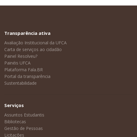
Transparência ativa
Avaliação Institucional da UFCA
Carta de serviços ao cidadão
Painel Resolveu?
Painéis UFCA
Plataforma Fala.BR
Portal da transparência
Sustentabilidade
Serviços
Assuntos Estudantis
Bibliotecas
Gestão de Pessoas
Licitações