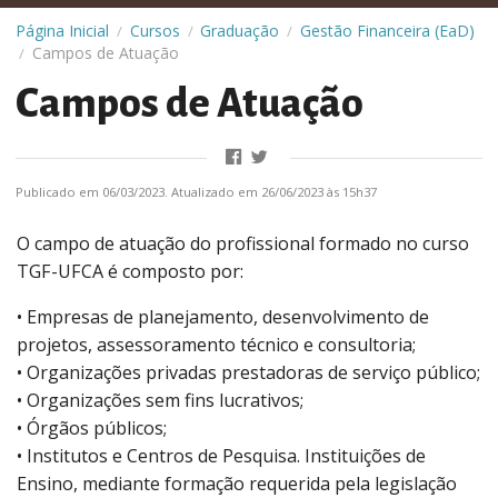
Página Inicial
Cursos
Graduação
Gestão Financeira (EaD)
/
/
/
Campos de Atuação
/
Campos de Atuação
Publicado em 06/03/2023. Atualizado em 26/06/2023 às 15h37
O campo de atuação do profissional formado no curso
TGF-UFCA é composto por:
• Empresas de planejamento, desenvolvimento de
projetos, assessoramento técnico e consultoria;
• Organizações privadas prestadoras de serviço público;
• Organizações sem fins lucrativos;
• Órgãos públicos;
• Institutos e Centros de Pesquisa. Instituições de
Ensino, mediante formação requerida pela legislação