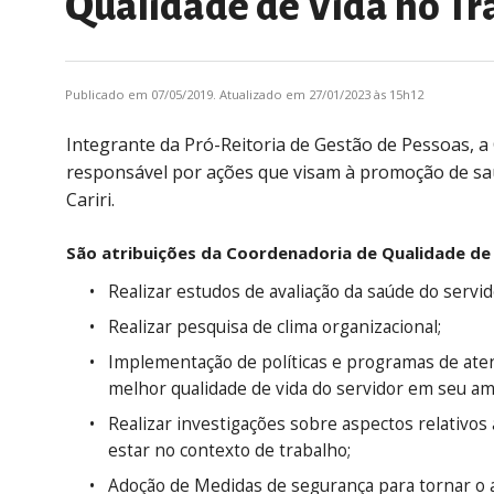
Qualidade de Vida no Tr
Publicado em 07/05/2019. Atualizado em 27/01/2023 às 15h12
Integrante da Pró-Reitoria de Gestão de Pessoas, 
responsável por ações que visam à promoção de saú
Cariri.
São atribuições da Coordenadoria de Qualidade de 
Realizar estudos de avaliação da saúde do servid
Realizar pesquisa de clima organizacional;
Implementação de políticas e programas de atenç
melhor qualidade de vida do servidor em seu am
Realizar investigações sobre aspectos relativos
estar no contexto de trabalho;
Adoção de Medidas de segurança para tornar o a