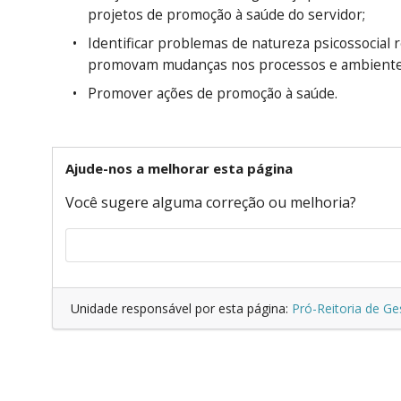
projetos de promoção à saúde do servidor;
Identificar problemas de natureza psicossocial 
promovam mudanças nos processos e ambientes
Promover ações de promoção à saúde.
Ajude-nos a melhorar esta página
Você sugere alguma correção ou melhoria?
Unidade responsável por esta página:
Pró-Reitoria de G